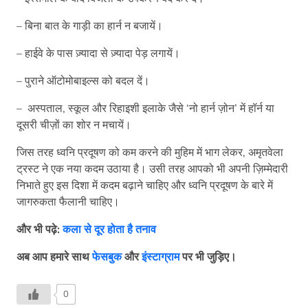
– बिना बात के गाड़ी का हार्न न बजायें।
– हाईवे के पास ज़्यादा से ज़्यादा पेड़ लगायें।
– पुराने ऑटोमोबाइल्स को बदल दें।
– अस्पताल, स्कूल और रिहाइशी इलाके जैसे ‘नो हार्न ज़ोन’ में हॉर्न या
दूसरी चीज़ों का शोर न मचायें।
जिस तरह ध्वनि प्रदूषण को कम करने की मुहिम में भाग लेकर, अमृतवेला
ट्रस्ट ने एक नया कदम उठाया है। उसी तरह आपको भी अपनी ज़िम्मेदारी
निभाते हुए इस दिशा में कदम बढ़ाने चाहिए और ध्वनि प्रदूषण के बारे में
जागरुकता फैलानी चाहिए।
और भी पढ़े:
कला से दूर होता है तनाव
अब आप हमारे साथ
फेसबुक
और
इंस्टाग्राम
पर भी जुड़िए।
0