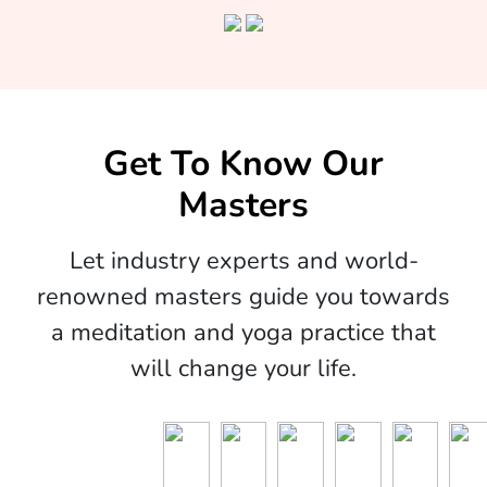
Get To Know Our
Masters
Let industry experts and world-
renowned masters guide you towards
a meditation and yoga practice that
will change your life.