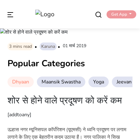
Get App
01 मार्च 2019
3
mins read
Karuna
Popular Categories
Dhyaan
Maansik Swastha
Yoga
Jeevan Sha
शोर से होने वाले प्रदूषण को करें कम
[addtoany]
उल्हास नगर म्यूनिसपल कॉर्पोरेशन (यूएमसी) ने ध्वनि प्रदूषण पर लगाम
लगाने के लिए एक बेहतरीन कदम उठाया है। नगर पालिका ने सिख