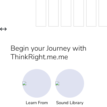
Begin your Journey with
ThinkRight.me.me
Learn From
Sound Library