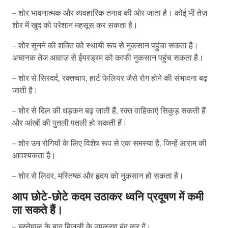
– शोर भावनात्मक और व्यवहारिक तनाव की ओर जाता है। कोई भी तेज़
शोर में खुद को परेशान महसूस कर सकता है।
– शोर सुनने की शक्ति को स्थायी रूप से नुकसान पहुंचा सकता है।
अचानक तेज आवाज़ से ईयरड्रम को काफी नुकसान पहुंच सकता है।
– शोर से सिरदर्द, रक्तचाप, हार्ट फेलियर जैसे रोग होने की संभावना बढ़
जाती है।
– शोर से दिल की धड़कन बढ़ जाती हैं, रक्त वाहिकाएं सिकुड़ सकती हैं
और आंखों की पुतली पतली हो सकती हैं।
– शोर उन रोगियों के लिए विशेष रूप से एक समस्या है, जिन्हें आराम की
आवश्यकता है।
– शोर से लिवर, मस्तिष्क और हृदय को नुकसान हो सकता है।
आप छोटे-छोटे कदम उठाकर ध्वनि प्रदूषण में कमी
ला सकते हैं।
– इस्तेमाल के बाद बिजली के उपकरण बंद कर दें।