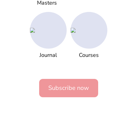
Masters
Journal
Courses
Subscribe now