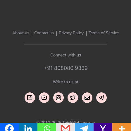
About us
Contact us
Privacy Policy
Terms of Service
Connect with us
+91 808080 9339
Write to us at
© 2010-2025 ThinkRight.me.me