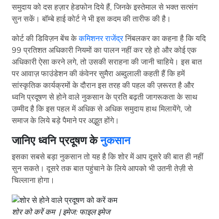
समुदाय को दस हज़ार हेडफोन दिये हैं, जिनके इस्तेमाल से भक्त सत्संग
सुन सकें। बॉम्बे हाई कोर्ट ने भी इस कदम की तारीफ की है।
कोर्ट की डिविज़न बेंच के
कमिशनर राजेंद्र
निंबलकर का कहना है कि यदि
99 प्रतिशत अधिकारी नियमों का पालन नहीं कर रहे हो और कोई एक
अधिकारी ऐसा करने लगे, तो उसकी सराहना की जानी चाहिये। इस बात
पर आवाज़ फाउंडेशन की कंवेनर सुमैरा अब्दुलाली कहती हैं कि हमें
सांस्कृतिक कार्यक्रमों के दौरान इस तरह की पहल की ज़रूरत है और
ध्वनि प्रदूषण से होने वाले नुकसान के प्रति बढ़ती जागरूकता के साथ
उम्मीद है कि इस पहल में अधिक से अधिक समुदाय हाथ मिलायेंगे, जो
समाज के लिये बड़े पैमाने पर अद्भुत होंगे।
जानिए ध्वनि प्रदूषण के
नुकसान
इसका सबसे बड़ा नुकसान तो यह है कि शोर में आप दूसरे की बात ही नहीं
सुन सकते। दूसरे तक बात पहुंचाने के लिये आपको भी उतनी तेज़ी से
चिल्लाना होगा।
शोर को करें कम | इमेज: फाइल इमेज