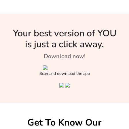
Your best version of YOU
is just a click away.
Download now!
Scan and download the app
Get To Know Our