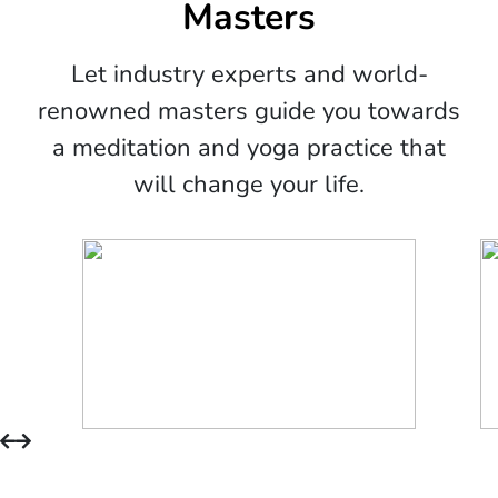
Masters
Let industry experts and world-
renowned masters guide you towards
a meditation and yoga practice that
will change your life.