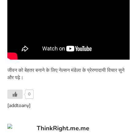
जीवन को बेहतर बनाने के लिए नेल्सन मंडेला के प्रेरणादायी विचार सुने
और पढ़े।
0
[addtoany]
ThinkRight.me.me