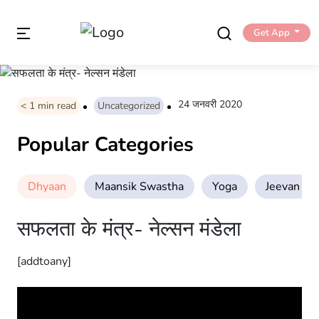
Get App
24 जनवरी 2020
< 1
min read
Uncategorized
Popular Categories
Dhyaan
Maansik Swastha
Yoga
Jeevan Sha
सफलता के मंत्र- नेल्सन मंडेला
[addtoany]