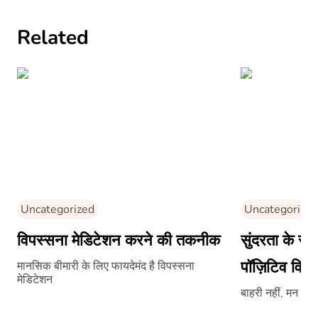
Related
Uncategorized
Uncategorized
विपस्सना मेडिटेशन करने की तकनीक
सुंदरता के स
पॉज़िटिव विचा
मानसिक बीमारी के लिए फायदेमंद है विपस्सना
मेडिटेशन
बाहरी नहीं, मन की स