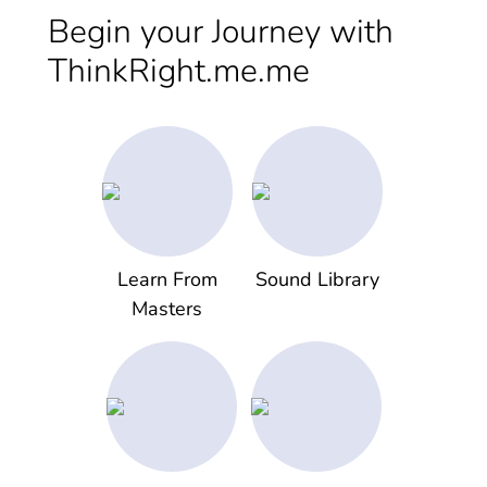
Begin your Journey with
ThinkRight.me.me
Learn From
Sound Library
Masters