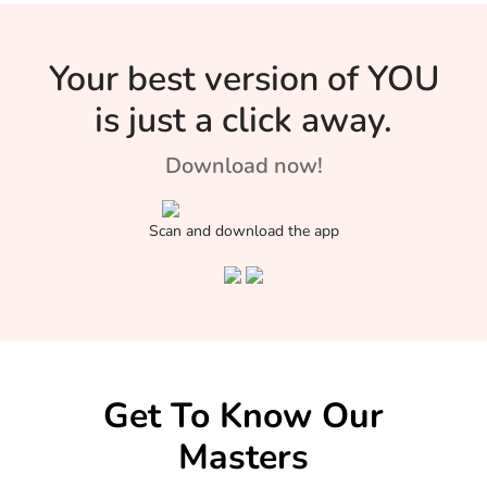
Your best version of YOU
is just a click away.
Download now!
Scan and download the app
Get To Know Our
Masters