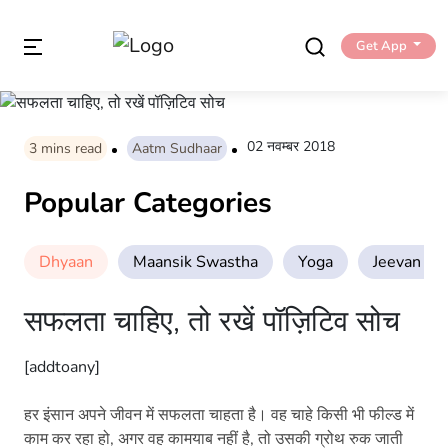
Get App
02 नवम्बर 2018
3
mins read
Aatm Sudhaar
Popular Categories
Dhyaan
Maansik Swastha
Yoga
Jeevan Sha
सफलता चाहिए, तो रखें पॉज़िटिव सोच
[addtoany]
हर इंसान अपने जीवन में सफलता चाहता है। वह चाहे किसी भी फील्ड में
काम कर रहा हो, अगर वह कामयाब नहीं है, तो उसकी ग्रोथ रुक जाती