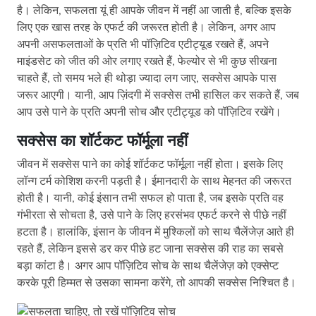
है। लेकिन, सफलता यूं ही आपके जीवन में नहीं आ जाती है, बल्कि इसके
लिए एक खास तरह के एफर्ट की जरूरत होती है। लेकिन, अगर आप
अपनी असफलताओं के प्रति भी पॉज़िटिव एटीट्यूड रखते हैं, अपने
माइंडसेट को जीत की ओर लगाए रखते हैं, फेल्योर से भी कुछ सीखना
चाहते हैं, तो समय भले ही थोड़ा ज्यादा लग जाए, सक्सेस आपके पास
जरूर आएगी। यानी, आप ज़िंदगी में सक्सेस तभी हासिल कर सकते हैं, जब
आप उसे पाने के प्रति अपनी सोच और एटीट्यूड को पॉज़िटिव रखेंगे।
सक्सेस का शॉर्टकट फॉर्मूला नहीं
जीवन में सक्सेस पाने का कोई शॉर्टकट फॉर्मूला नहीं होता। इसके लिए
लॉन्ग टर्म कोशिश करनी पड़ती है। ईमानदारी के साथ मेहनत की जरूरत
होती है। यानी, कोई इंसान तभी सफल हो पाता है, जब इसके प्रति वह
गंभीरता से सोचता है, उसे पाने के लिए हरसंभव एफर्ट करने से पीछे नहीं
हटता है। हालांकि, इंसान के जीवन में मुश्किलों को साथ चैलेंजेज़ आते ही
रहते हैं, लेकिन इससे डर कर पीछे हट जाना सक्सेस की राह का सबसे
बड़ा कांटा है। अगर आप पॉज़िटिव सोच के साथ चैलेंजेज़ को एक्सेप्ट
करके पूरी हिम्मत से उसका सामना करेंगे, तो आपकी सक्सेस निश्चित है।