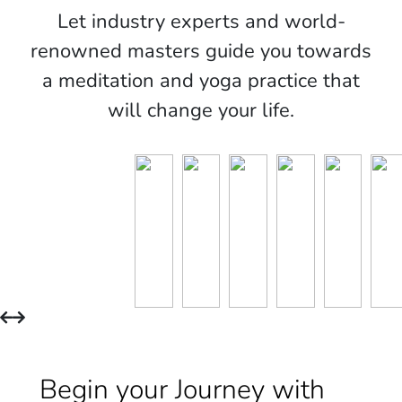
Let industry experts and world-
renowned masters guide you towards
a meditation and yoga practice that
will change your life.
Begin your Journey with