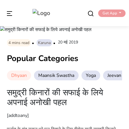
Get App
20 मई 2019
4
mins read
Karuna
Popular Categories
Dhyaan
Maansik Swastha
Yoga
Jeevan Sha
समुद्री किनारों की सफाई के लिये
अपनाई अनोखी पहल
[addtoany]