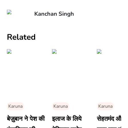
Kanchan Singh
Related
Karuna
Karuna
Karuna
बेज़ुबान ने पेश की
इलाज के लिये
सेहतमंद और ल