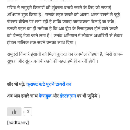
गरिमा ने समुद्री किनारों की सुंदरता बनाये रखने के लिए जो सफाई
अभियान शुरू किया है। उसके तहत कचरे को अलग-अलग रखने से जुड़े
पोस्टर बीचेस पर लगा रही है ताकि ज़्यादा जागरुकता फैलाई जा सके।
उनकी पहल का ही नतीजा है कि अब द्वीप के रिसाइकल होने वाले कचरे
को चेन्नई भेजा जाने लगा है। उनके अभियान में लोकल अथॉरिटी से लेकर
होटल मालिक तक सबने उनका साथ दिया।
समुद्री किनारे इंसानों को मिला कुदरत का अनमोल तोहफा है, जिसे साफ-
सुथरा और सुंदर बनाये रखने की पहल हमें ही करनी होगी।
और
भी
पढ़े:
क्राफ्ट फटे पुराने टायरों का
अब
आप
हमारे
साथ
फेसबुक
और
इंस्टाग्राम
पर
भी
जुड़िये।
0
[addtoany]