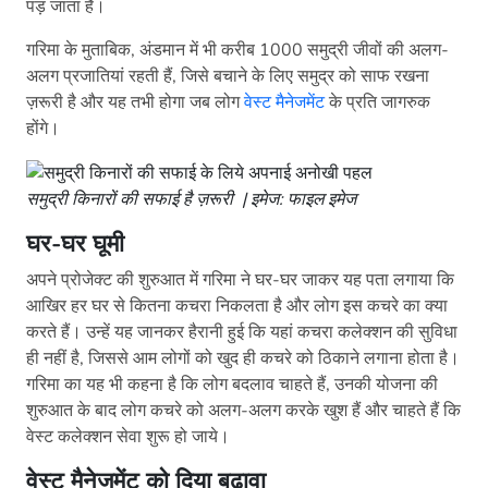
पड़ जाता है।
गरिमा के मुताबिक, अंडमान में भी करीब 1000 समुद्री जीवों की अलग-
अलग प्रजातियां रहती हैं, जिसे बचाने के लिए समुद्र को साफ रखना
ज़रूरी है और यह तभी होगा जब लोग
वेस्ट मैनेजमेंट
के प्रति जागरुक
होंगे।
समुद्री किनारों की सफाई है ज़रूरी | इमेज: फाइल इमेज
घर-घर घूमी
अपने प्रोजेक्ट की शुरुआत में गरिमा ने घर-घर जाकर यह पता लगाया कि
आखिर हर घर से कितना कचरा निकलता है और लोग इस कचरे का क्या
करते हैं। उन्हें यह जानकर हैरानी हुई कि यहां कचरा कलेक्शन की सुविधा
ही नहीं है, जिससे आम लोगों को खुद ही कचरे को ठिकाने लगाना होता है।
गरिमा का यह भी कहना है कि लोग बदलाव चाहते हैं, उनकी योजना की
शुरुआत के बाद लोग कचरे को अलग-अलग करके खुश हैं और चाहते हैं कि
वेस्ट कलेक्शन सेवा शुरू हो जाये।
वेस्ट मैनेजमेंट को दिया बढ़ावा