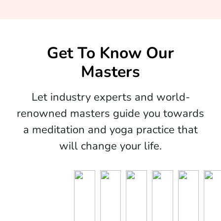
Get To Know Our
Masters
Let industry experts and world-
renowned masters guide you towards
a meditation and yoga practice that
will change your life.