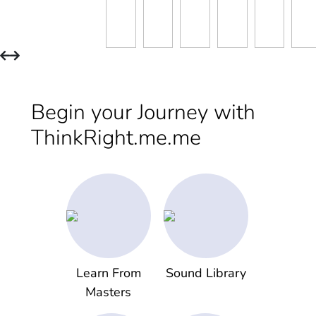
Begin your Journey with
ThinkRight.me.me
Learn From
Sound Library
Masters