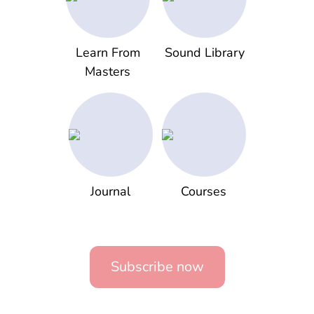
Learn From
Sound Library
Masters
Journal
Courses
Subscribe now