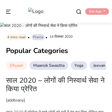
Get App
14 दिसम्बर 2020
4
mins read
Prerna
Popular Categories
Dhyaan
Maansik Swastha
Yoga
Jeevan Sha
साल 2020 – लोगों की निस्वार्थ सेवा ने
किया प्रेरित
[addtoany]