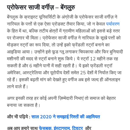
प्रोफेसर साजी वर्गीज़ –
बेंगलुरु
बेंगलुरू के क्राइस्ट यूनिवर्सिटी के अंग्रेजी के प्रोफेसर साजी वर्गीज़ ने
नारियल के पत्तों से एक ऐसा प्रोडक्ट तैयार किया, जो न केवल
पर्यावरण
के हित में था, बल्कि तटीय क्षेत्रों में ग्रामीण महिलाओं को इससे बड़े स्तर
पर रोजगार भी मिला। प्रोफेसर साजी वर्गीज़ ने नारियल के सूखे पत्तों को
मोड़कर स्ट्रॉ का रूप दिया, तो उन्हें इको फ्रेंडली स्ट्रॉ बनाने का
आइडिया आया। उन्होंने इसे फूड ग्लू लगाकर चिपकाया और फिर बुनियादी
मशीनरी की मदद से स्ट्रॉ बनाने शुरू किये। ये स्ट्रॉ 12 महीने तक रह
सकती है और 6 महीने पानी में सही रहती है। ये इको फ्रेंडली स्ट्रॉ
अमेरिका, आस्ट्रेलिया और यूरोपीय देशों समेत 25 देशों में निर्यात किए जा
रहे हैं। इसकी बढ़ती मांग को देखते हुए वर्गीज अब इसे जल्द ही ऑनलाइन
लाने वाले हैं।
अगर इनकी तरह हर कोई अपनी ज़िम्मेदारी निभाएं तो समाज को बेहतर
बनाया जा सकता है।
और भी पढ़िये :
साल 2020 ने समझाई रिश्तों की अहमियत
अब आप हमारे साथ
फेसबुक,
इंस्टाग्राम
,
ट्विटर
और