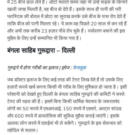
में 25 बीज डाल लेते हैं। ऑटो चलाते समय जहां भी उन्हें सड़क के किनारे
खाली जगह मिलती है, वह बीज बो देते हैं। इसके साथ ही पानी की भरी
प्लास्टिक की बोतल में छोटा सा सुराख करके उसे बीज के पास रोप देते हैं
ताकि बीज को पानी मिलता रहे। ये काम वह पिछले 20 साल से कर रहे हैं
और अभी तक करीब 23 हज़ार पौधे रोप चुके हैं। पर्यावरण बचाने की इस
मुहिम के लिए उन्हें सम्मानित भी किया गया है।
बंगला साहिब गुरूद्वारा – दिल्ली
गुरुद्वारे में होगा गरीबों का इलाज | इमेज :
फेसबुक
जब डॉक्टर इलाज के लिए कई तरह की टेस्ट लिख देते हैं तो उसके लिए
हज़ारों रूपये खर्च करना किसी भी गरीब के लिए मुश्किल हो जाता है। इसी
परेशानी को देखते हुए दिल्ली के बंगला साहिब गुरुद्वारे की कमिटी ने सस्ते
टेस्ट की पहल की है। इसमें बिना किसी धार्मिक भेदभाव के जरूरतमंद
लोगों का 50 रूपये में एमआरआई, 150 रुपये में एक्सरे, अल्ट्रा सांउड
और 600 रुपये में डायलेसिस की सुविधा मुहैया कराई जाएंगी। इसके
अलावा लोग सस्ते में दवाईयां भी ले सकेंगे। गुरूद्वारे के इस सेवाभाव को
तहेदिल से सलाम।