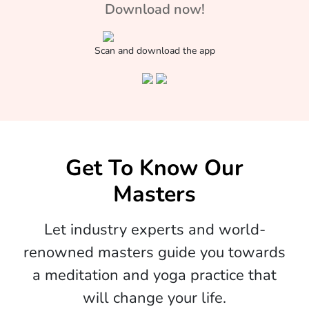
Download now!
Scan and download the app
Get To Know Our
Masters
Let industry experts and world-
renowned masters guide you towards
a meditation and yoga practice that
will change your life.