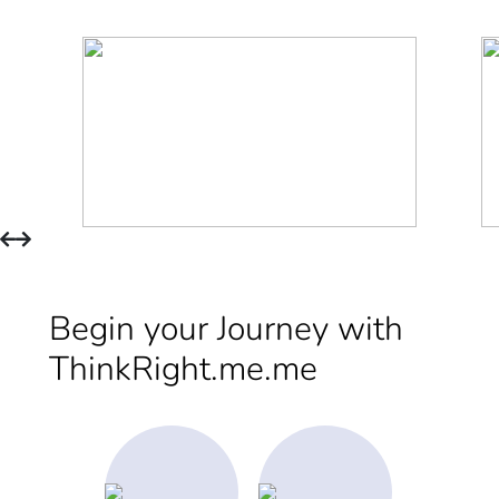
Begin your Journey with
ThinkRight.me.me