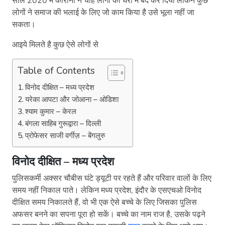
साल 2020 में कोरोना ने चाहे लोगों को घरों में बंद कर दिया लेकिन कुछ
लोगों ने समाज की भलाई के लिए जो काम किया है उसे भूला नहीं जा
सकता।
आइये मिलते है कुछ ऐसे लोगों से
Table of Contents
विनोद दीक्षित – मध्य प्रदेश
यरेका आपटा और जोआना – ओडिशा
श्याम कुमार – केरल
बंगला साहिब गुरूद्वारा – दिल्ली
प्रोफेसर साजी वर्गीज़ – बेंगलुरु
विनोद दीक्षित
– मध्य प्रदेश
पुलिसकर्मी अक्सर चौबीस घंटे ड्यूटी पर रहते हैं और परिवार वालों के लिए
समय नहीं निकाल पाते। लेकिन मध्य प्रदेश, इंदौर के एसएचओ विनोद
दीक्षित समय निकालते हैं, वो भी एक ऐसे बच्चे के लिए जिसका पुलिस
अफसर बनने का सपना पूरा हो सकें। बच्चे का नाम राज है, उसके पढ़ने