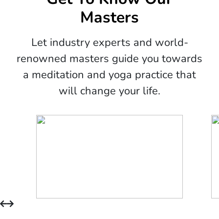
Masters
Let industry experts and world-
renowned masters guide you towards
a meditation and yoga practice that
will change your life.