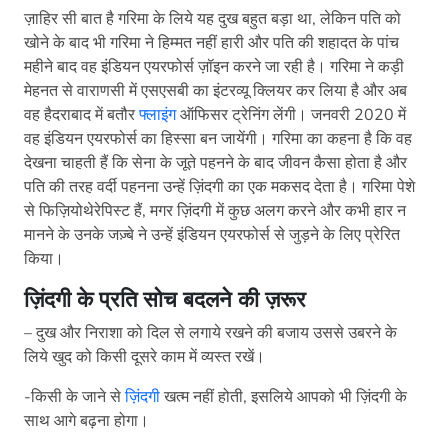
ज़ाहिर सी बात है गरिमा के लिये यह दुख बहुत बड़ा था, लेकिन पति को
खोने के बाद भी गरिमा ने हिम्मत नहीं हारी और पति की शहादत के पांच
महीने बाद वह इंडियन एयरफोर्स ज़ॉइन करने जा रही है। गरिमा ने कड़ी
मेहनत से वाराणसी में एसएसबी का इंटरव्यू क्लियर कर लिया है और अब
वह हैदराबाद में बतौर
फ्लाइंग
ऑफिसर ट्रेनिंग लेंगी। जनवरी 2020 में
वह इंडियन एयरफोर्स का हिस्सा बन जायेंगी। गरिमा का कहना है कि वह
देखना चाहती हैं कि सेना के जूते पहनने के बाद जीवन कैसा होता है और
पति की तरह वर्दी पहनना उन्हें ज़िंदगी का एक मकसद देता है। गरिमा पेशे
से फिज़ियोथेरेपिस्ट हैं, मगर ज़िंदगी में कुछ अलग करने और कभी हार न
मानने के उनके जज़्बे ने उन्हें इंडियन एयरफोर्स से जुड़ने के लिए प्रेरित
किया।
ज़िंदगी के प्रति सोच बदलने की ज़रूर
– दुख और निराशा को दिल से लगाये रखने की बजाय उससे उबरने के
लिये खुद को किसी दूसरे काम में व्यस्त रखें।
-किसी के जाने से
ज़िंदगी
खत्म नहीं होती, इसलिये आपको भी ज़िंदगी के
साथ आगे बढ़ना होगा।