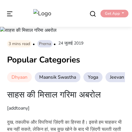
Get App
24 जुलाई 2019
3
mins read
Prerna
Popular Categories
Dhyaan
Maansik Swastha
Yoga
Jeevan Sha
साहस की मिसाल गरिमा अबरोल
[addtoany]
दुख, तकलीफ और विपत्तियां ज़िंदगी का हिस्सा है। इससे हम चाहकर भी
बच नहीं सकते, लेकिन हां, सब कुछ खोने के बाद भी ज़िंदगी चलती रहती