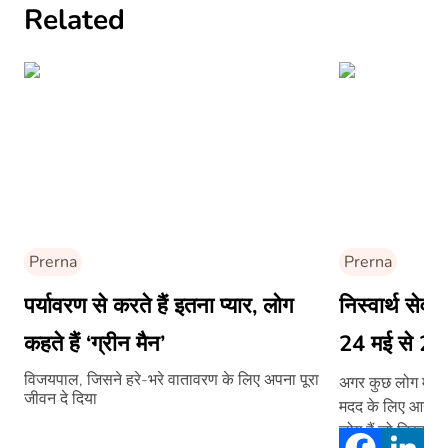
Related
Prerna
Prerna
पर्यावरण से करते हैं इतना प्यार, लोग
निस्वार्थ सेवा क
कहते हैं ‘ग्रीन मैन’
24 मई से 28
विजयपाल, जिसने हरे-भरे वातावरण के लिए अपना पूरा
अगर कुछ लोग मुसीबत
जीवन दे दिया
मदद के लिए आगे आ 
लोग हैं जो निस्वार्थ