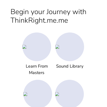
Begin your Journey with
ThinkRight.me.me
Learn From
Sound Library
Masters