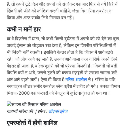
है, तो अपने टूटे दिल और सपनों को संजोकर एक बार फिर से नये सिरे से
ज़िंदगी को जीने की कोशिश करनी चाहिये, जैसा कि गरिमा अबरोल न
किया और आज सबके लिये मिसाल बन गईं।
कभी न मानें हार
कभी बिज़नेस में घाटा, तो कभी किसी दुर्घटना में अपनो को खो देने का दुख
वाकई इंसान को तोड़कर रख देता है, लेकिन इन विपरीत परिस्थितियों में
भी ज़िंदगी नहीं रुकती। इसलिये बेहतर होता है कि जीवन में आगे बढ़ते
रहें। जो लोग आगे बढ़ जाते है, उनका आने वाला कल न सिर्फ अपने लिये
बेहतर हो जाता है, बल्कि दूसरों को भी प्रेरणा मिलती है। कितनी भी बड़ी
विपत्ति क्यों न आये, उससे टूटने की बजाय मज़बूती से उसका सामना करें
और आगे बढ़ते जायें। ऐसा ही किया है
गरिमा अबरोल
ने। गरिमा के पति
स्क्वाड्रन लीडर समीर अबरोल प्लेन क्रैश में शहीद हो गये। उनका विमान
मिराज-2000 एक फरवरी को बेंगलुरु में दुर्घटनाग्रस्त हो गया था।
कहानी गरिमा की | इमेज :
डीएनए इमेज
एयरफोर्स में होंगी शामिल