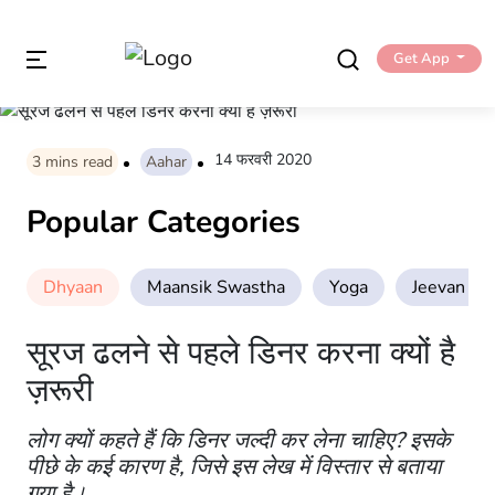
Get App
14 फरवरी 2020
3
mins read
Aahar
Popular Categories
Dhyaan
Maansik Swastha
Yoga
Jeevan Sha
सूरज ढलने से पहले डिनर करना क्यों है
ज़रूरी
लोग क्यों कहते हैं कि डिनर जल्दी कर लेना चाहिए? इसके
पीछे के कई कारण है, जिसे इस लेख में विस्तार से बताया
गया है।