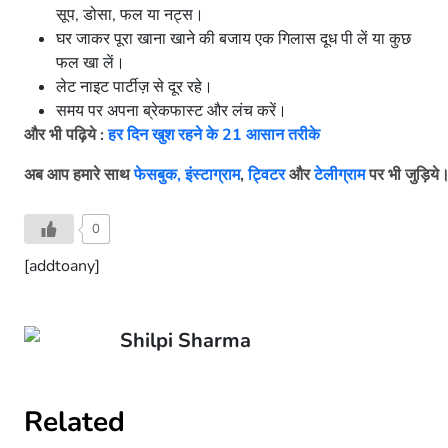
घर जाकर पूरा खाना खाने की बजाय एक गिलास दूध पी लें या कुछ
फल खा लें।
लेट नाइट पार्टीज़ से दूर रहे।
समय पर अपना ब्रेकफास्ट और लंच करें।
और भी पढ़िये :
हर दिन खुश रहने के 21 आसान तरीके
अब आप हमारे साथ
फेसबुक,
इंस्टाग्राम
,
ट्विटर
और
टेलीग्राम
पर भी जुड़िये
0
[addtoany]
Shilpi Sharma
Related