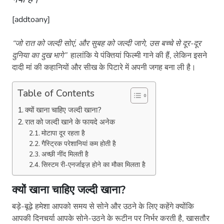
[addtoany]
“
जो रात को जल्दी सोएं, और सुबह को जल्दी जागे, उस बच्चे से दूर-दूर
दुनिया का दुख भागे
”
हालांकि ये पंक्तियां फिल्मी गाने की हैं, लेकिन इसने
दादी मां की कहानियों और सीख के पिटारे में अपनी जगह बना ली है।
Table of Contents
क्यों खाना चाहिए जल्दी खाना?
रात को जल्दी खाने के फायदे अनेक
मोटापा दूर रहता है
गैस्ट्रिक परेशानियां कम होती है
अच्छी नींद मिलती है
सिस्टम री-एनर्जाइज़ होने का मौका मिलता है
क्यों खाना चाहिए जल्दी खाना
?
बड़े-बूढ़े हमेशा आपको समय से सोने और उठने के लिए कहेंगे क्योंकि
आपकी दिनचर्या आपके सोने-उठने के रूटीन पर निर्भर करती है, खासतौर
से आपके खाने पर। आयुर्वेद कहता है कि आपके शरीर का सीधा संबंध