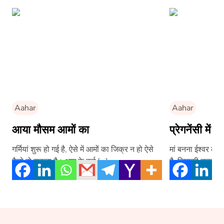
Aahar
Aahar
आया मौसम आमों का
प्रेगनेंसी में द
गर्मियां शुरू हो गई है, ऐसे में आमों का जिक्र न हो ऐसे
मां बनना ईश्वर क
कैसे हो सकता है। आम के कई […]
है, जिसकी तुलना क