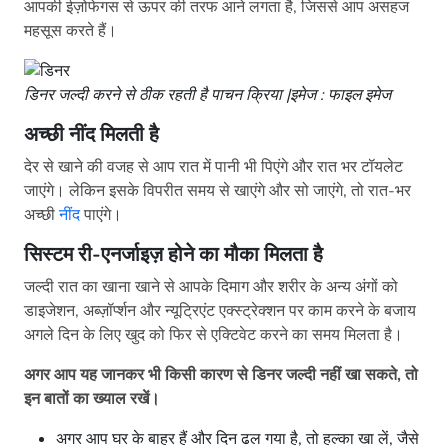
महसूस करते हैं।
डिनर जल्दी करने से ठीक रहती है पाचन क्रिया |इमेज : फाइल इमेज
अच्छी नींद मिलती है
देर से खाने की वजह से आप रात में पानी भी पिएंगे और रात भर टॉयलेट
जाएंगे। लेकिन इसके विपरीत समय से खाएंगे और सो जाएंगे, तो रात-भर
अच्छी
नींद
पाएंगे।
सिस्टम री-एनर्जाइज़ होने का मौका मिलता है
जल्दी रात का खाना खाने से आपके दिमाग और शरीर के अन्य अंगों को
डाइजेशन, अब्ज़ॉर्प्शन और न्यूट्रिएंट एक्स्ट्रेक्शन पर काम करने के बजाय
अगले दिन के लिए खुद को फिर से एक्टिवेट करने का समय मिलता है।
अगर आप यह जानकर भी किसी कारण से डिनर जल्दी नहीं खा सकते, तो
इन बातों का ख्याल रखें।
अगर आप घर के बाहर हैं और दिन ढल गया है, तो हल्का खा लें, जैसे
सूप, डोसा, फल या नट्स।