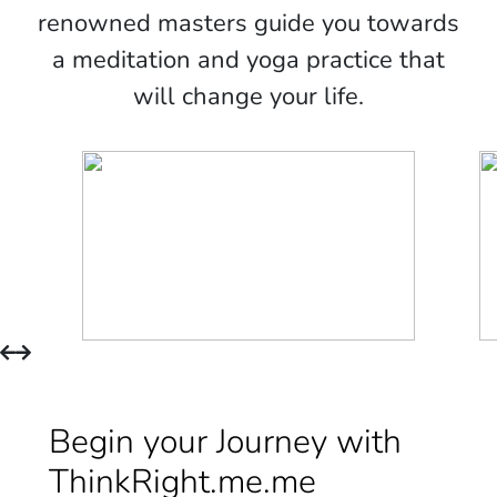
a meditation and yoga practice that
will change your life.
Begin your Journey with
ThinkRight.me.me