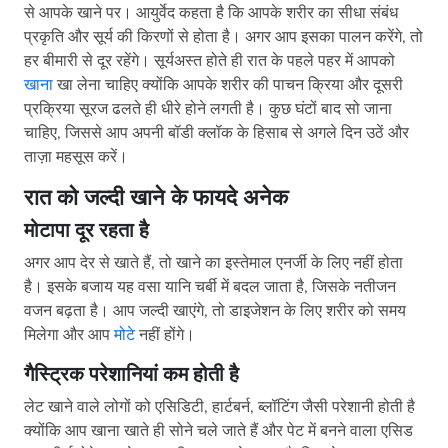
प्रकृति और सूर्य की किरणों से होता है। अगर आप इसका पालन करेंगे, तो
हर बीमारी से दूर रहेंगे। सूर्यअस्त होते ही रात के पहले पहर में आपको
खाना
खा लेना चाहिए क्योंकि आपके शरीर की पाचन क्रिया और दूसरी
प्रक्रिया सूरज ढलते ही धीरे होने लगती है। कुछ घंटों बाद सो जाना
चाहिए, जिससे आप अपनी बॉडी क्लॉक के हिसाब से अगले दिन उठें और
ताज़ा महसूस करें।
रात को जल्दी खाने के फायदे अनेक
मोटापा दूर रहता है
अगर आप देर से खाते हैं, तो खाने का इस्तेमाल एनर्जी के लिए नहीं होता
है। इसके बजाय यह वसा यानि चर्बी में बदल जाता है, जिसके नतीजन
वजन बढ़ता है। आप जल्दी खाएंगे, तो डाइजेशन के लिए शरीर को समय
मिलेगा और आप
मोटे
नहीं होंगे।
गैस्ट्रिक परेशानियां कम होती है
लेट खाने वाले लोगों को एसिडिटी, हार्टबर्न, ब्लॉटिंग जैसी परेशानी होती है
क्योंकि आप खाना खाते ही सोने चले जाते हैं और पेट में बनने वाला एसिड
आपकी ईज़ोफेगस से ऊपर की तरफ आने लगता है, जिससे आप असहज