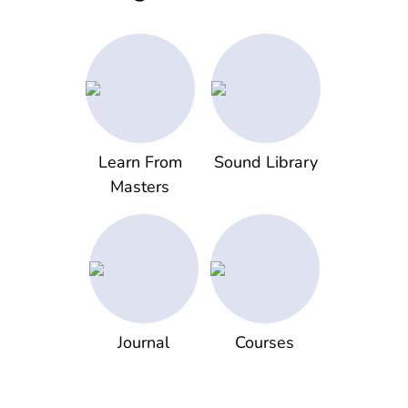
Learn From
Sound Library
Masters
Journal
Courses