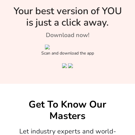
Your best version of YOU
is just a click away.
Download now!
Scan and download the app
Get To Know Our
Masters
Let industry experts and world-
renowned masters guide you towards