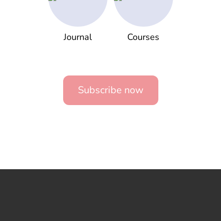
Journal
Courses
Subscribe now