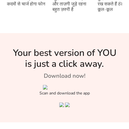
कदमों से चार्ज होगा फोन
और ताज़गी जुड़े रहना
रख सकते हैं ठंडा-ठ
बहुत ज़रुरी है
कूल-कूल
Your best version of YOU
is just a click away.
Download now!
Scan and download the app