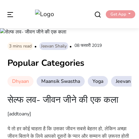
Get App
08 फरवरी 2019
3
mins read
Jeevan Shaily
Popular Categories
Dhyaan
Maansik Swastha
Yoga
Jeevan Sha
सेल्फ लव- जीवन जीने की एक कला
[addtoany]
ये तो हर कोई चाहता है कि उसका जीवन सबसे बेहतर हो, लेकिन अच्छा
जीवन बिताने के लिये आपको दूसरों के प्यार और सम्मान की ज़रूरत होती