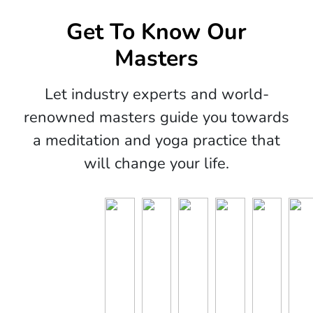
Get To Know Our
Masters
Let industry experts and world-
renowned masters guide you towards
a meditation and yoga practice that
will change your life.