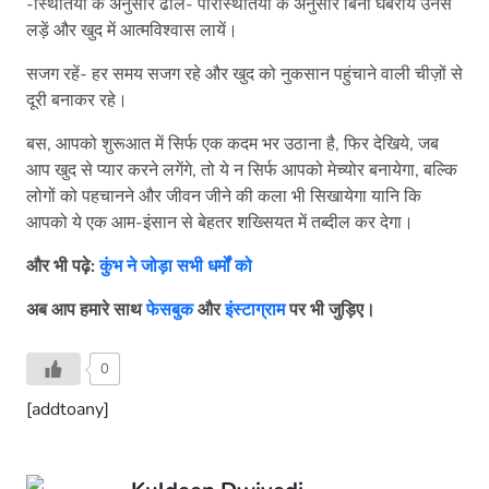
-स्थितियों के अनुसार ढालें- परिस्थितियों के अनुसार बिना घबरायें उनसे
लड़ें और खुद में आत्मविश्वास लायें।
सजग रहें- हर समय सजग रहे और खुद को नुकसान पहुंचाने वाली चीज़ों से
दूरी बनाकर रहे।
बस, आपको शुरूआत में सिर्फ एक कदम भर उठाना है, फिर देखिये, जब
आप खुद से प्यार करने लगेंगे, तो ये न सिर्फ आपको मेच्योर बनायेगा, बल्कि
लोगों को पहचानने और जीवन जीने की कला भी सिखायेगा यानि कि
आपको ये एक आम-इंसान से बेहतर शख्सियत में तब्दील कर देगा।
और भी पढ़े:
कुंभ ने जोड़ा सभी धर्मों को
अब आप हमारे साथ
फेसबुक
और
इंस्टाग्राम
पर भी जुड़िए।
0
[addtoany]