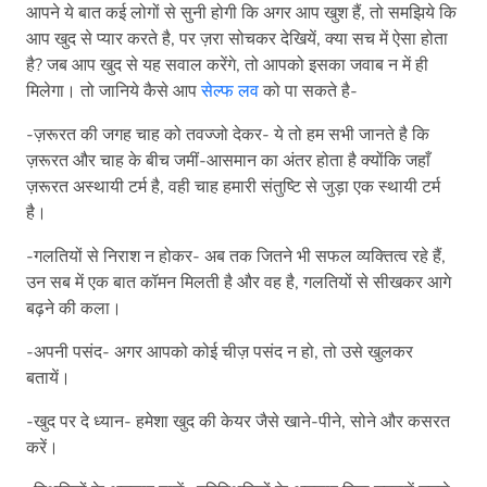
आपने ये बात कई लोगों से सुनी होगी कि अगर आप खुश हैं, तो समझिये कि
आप खुद से प्यार करते है, पर ज़रा सोचकर देखियें, क्या सच में ऐसा होता
है? जब आप खुद से यह सवाल करेंगे, तो आपको इसका जवाब न में ही
मिलेगा। तो जानिये कैसे आप
सेल्फ लव
को पा सकते है-
-ज़रूरत की जगह चाह को तवज्जो देकर- ये तो हम सभी जानते है कि
ज़रूरत और चाह के बीच जमीं-आसमान का अंतर होता है क्योंकि जहाँ
ज़रूरत अस्थायी टर्म है, वही चाह हमारी संतुष्टि से जुड़ा एक स्थायी टर्म
है।
-गलतियों से निराश न होकर- अब तक जितने भी सफल व्यक्तित्व रहे हैं,
उन सब में एक बात कॉमन मिलती है और वह है, गलतियों से सीखकर आगे
बढ़ने की कला।
-अपनी पसंद- अगर आपको कोई चीज़ पसंद न हो, तो उसे खुलकर
बतायें।
-खुद पर दे ध्यान- हमेशा खुद की केयर जैसे खाने-पीने, सोने और कसरत
करें।