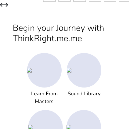
Begin your Journey with
ThinkRight.me.me
Learn From
Sound Library
Masters