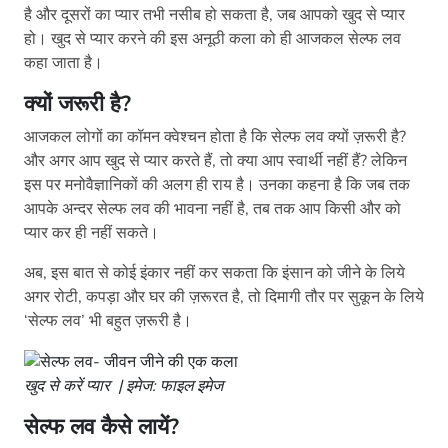
है और दूसरों का प्यार तभी नसीब हो सकता है, जब आपको खुद से प्यार
हो। खुद से प्यार करने की इस अनूठी कला को ही आजकल सेल्फ लव
कहा जाता है।
क्यों जरूरी है?
आजकल लोगों का कॉमन क्वेश्चन होता है कि सेल्फ लव क्यों ज़रूरी है?
और अगर आप खुद से प्यार करते हैं, तो क्या आप स्वार्थी नहीं हैं? लेकिन
इस पर मनोवैज्ञानिकों की अलग ही राय है। उनका कहना है कि जब तक
आपके अन्दर सेल्फ लव की भावना नहीं है, तब तक आप किसी और को
प्यार कर ही नहीं सकते।
अब, इस बात से कोई इंकार नहीं कर सकता कि इंसान को जीने के लिये
अगर रोटी, कपड़ा और घर की ज़रूरत है, तो दिमागी तौर पर सुकून के लिये
‘सेल्फ लव’ भी बहुत ज़रूरी है।
खुद से करें प्यार | इमेज: फाइल इमेज
सेल्फ लव कैसे लायें?