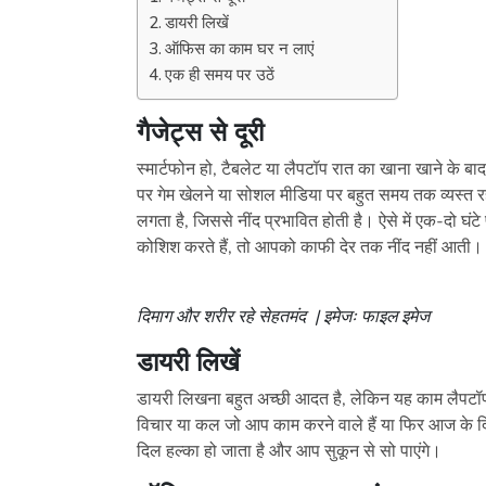
डायरी लिखें
ऑफिस का काम घर न लाएं
एक ही समय पर उठें
गैजेट्स से दूरी
स्मार्टफोन हो, टैबलेट या लैपटॉप रात का खाना खाने के बा
पर गेम खेलने या सोशल मीडिया पर बहुत समय तक व्यस्त रहने
लगता है, जिससे नींद प्रभावित होती है। ऐसे में एक-दो घंट
कोशिश करते हैं, तो आपको काफी देर तक नींद नहीं आती। 
दिमाग और शरीर रहे सेहतमंद | इमेजः फाइल इमेज
डायरी लिखें
डायरी लिखना बहुत अच्छी आदत है, लेकिन यह काम लैपटॉप 
विचार या कल जो आप काम करने वाले हैं या फिर आज के दिन क
दिल हल्का हो जाता है और आप सुकून से सो पाएंगे।