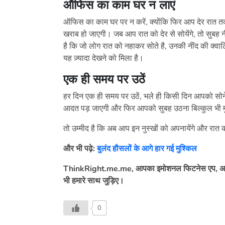
ऑफिस का काम घर न लाएं
ऑफिस का काम घर पर न करें, क्योंकि फिर आप देर रात 
खराब हो जाएगी। जब आप रात को देर से सोयेंगे, तो सुबह न
है कि जो लोग रात को नहाकर सोते है, उनकी नींद की क्वालिटी 
यह ज़्यादा देखने को मिला है।
एक ही समय पर उठें
हर दिन एक ही समय पर उठें, भले ही किसी दिन आपको सोने
आदत पड़ जाएगी और फिर आपको सुबह उठना बिल्कुल भी मु
तो उम्मीद है कि अब आप इन नुस्खों को अपनायेंगे और रात 
और भी पढ़े:
बुलंद हौसलों के आगे हार गई मुश्किल
ThinkRight.me.me, आपका इमोशनल फिटनेस एप, अ
भी हमारे साथ जुड़िए।
0