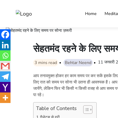
Home
Medita
सेहतमंद रहने के लिए समय
11 जनवरी 
3
mins read
Behtar Neend
आप तनावमुक्त होकर हर काम समय पर कर सकें इसके लिए स
लिए रात को समय पर सोना भी उतना ही आवश्यक है। आप हर
जायेंगे, लेकिन फिर भी किसी न किसी वजह से आप समय पर 
पा रहे।
Table of Contents
गैजेट्स से दूरी