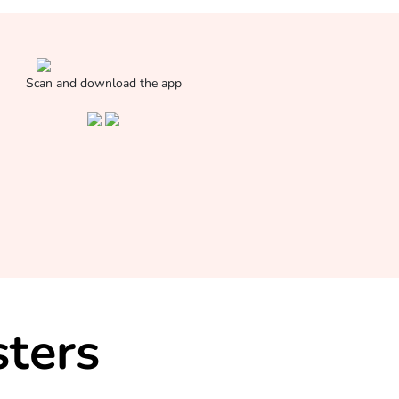
Scan and download the app
ters