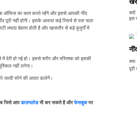
खर्
क्यो
तक ऑफिस का काम करते रहेंगे और इससे आपकी नींद
इस प
ींद पूरी नहीं होगी। इसके अलावा कई रिसर्च से पता चला
ज़्यादा बेहतर होती है और खासतौर से बड़े बुजुर्गों में
नीं
 में देरी हो गई हो। इससे शरीर और मस्तिष्क को इसकी
क्या
श्किल नहीं लगेगा।
पूरी
को जल्दी सोने की आदत डालेगें।
ब जिसे आप
डाउनलोड
भी कर सकते है और
फेसबुक
पर