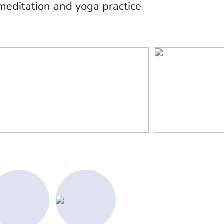
editation and yoga practice