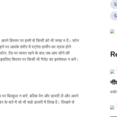
S
S
द अपने बिस्तर पर इनमें से किसी को भी जगह न दें। फोन
 पर आपके शरीर में स्ट्रेस हार्मोन का स्राव होने
R
े फोन, टैब पर व्यस्त रहने के बाद जब आप सोने की
इसलिए बिस्तर पर किसी भी गैजेट का इस्तेमाल न करें।
नीं
पर्य
पर बिल्कुल न करें, बल्कि पेन और डायरी लें और अपने
े बारे में जो भी चाहे डायरी में लिख दें। लिखने से