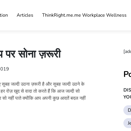
tion
Articles
ThinkRight.me.me Workplace Wellness
 पर सोना ज़रूरी
[ad
2019
P
ुबह जल्दी उठना ज़रूरी है और सुबह जल्दी उठने के
DI
 रोज़ खुद से वादा तो करते हैं कि आज जल्दी सो
YO
सो नहीं पाते क्योंकि आप अपनी कुछ आदतें बदल नहीं
D
J