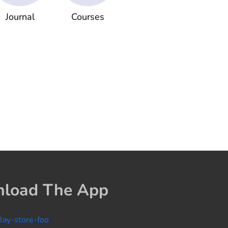
Journal
Courses
load The App