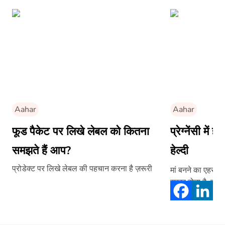
Aahar
Aahar
फूड पैकेट पर लिखे लेबल को कितना
प्रेग्नेंसी में 
समझते हैं आप?
हेल्दी
प्रोडेक्ट पर लिखे लेबल की पहचान करना है ज़रूरी
मां बनने का एहसा
सुखद होता है, लेकिन 