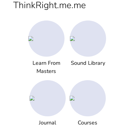
ThinkRight.me.me
Learn From
Sound Library
Masters
Journal
Courses