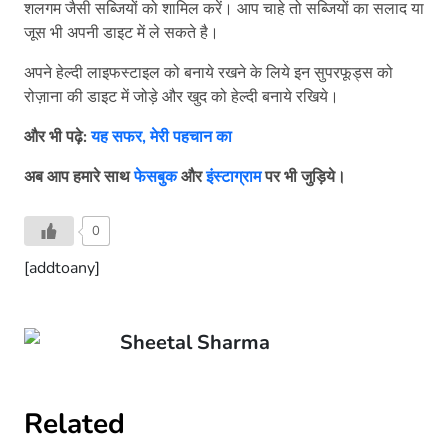
शलगम जैसी सब्जियों को शामिल करें। आप चाहे तो सब्जियों का सलाद या
जूस भी अपनी डाइट में ले सकते है।
अपने हेल्दी लाइफस्टाइल को बनाये रखने के लिये इन सुपरफूड्स को
रोज़ाना की डाइट में जोड़े और खुद को हेल्दी बनाये रखिये।
और
भी
पढ़े:
यह सफर, मेरी पहचान का
अब
आप
हमारे
साथ
फेसबुक
और
इंस्टाग्राम
पर
भी
जुड़िये।
0
[addtoany]
Sheetal Sharma
Related