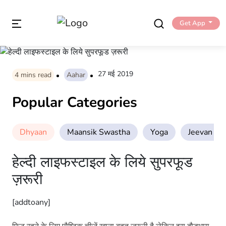
Get App
27 मई 2019
4
mins read
Aahar
Popular Categories
Dhyaan
Maansik Swastha
Yoga
Jeevan Sha
हेल्दी लाइफस्टाइल के लिये सुपरफूड
ज़रूरी
[addtoany]