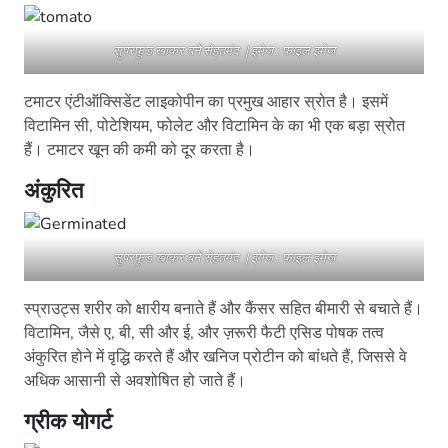
सुपरफूड खाकर बनें सेहतमंद | इमेज : फाइल इमेज
टमाटर एंटीऑक्सिडेंट लाइकोपीन का प्रमुख आहार स्रोत है। इसमें
विटामिन सी, पोटेशियम, फोलेट और विटामिन के का भी एक बड़ा स्रोत
हैं। टमाटर खून की कमी को दूर करता है।
अंकुरित
सुपरफूड खाकर बनें सेहतमंद | इमेज : फाइल इमेज
स्प्राउट्स शरीर को क्षारीय बनाते हैं और कैंसर सहित बीमारी से बचाते हैं।
विटामिन, जैसे ए, बी, सी और ई, और ज़रूरी फैटी एसिड पोषक तत्व
अंकुरित होने में वृद्धि करते हैं और खनिज प्रोटीन को बांधते हैं, जिससे वे
अधिक आसानी से अवशोषित हो जाते हैं।
ग्रीक योगर्ट