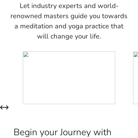
Let industry experts and world-
renowned masters guide you towards
a meditation and yoga practice that
will change your life.
Begin your Journey with