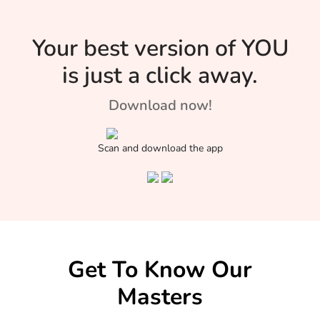
Your best version of YOU
is just a click away.
Download now!
Scan and download the app
Get To Know Our
Masters