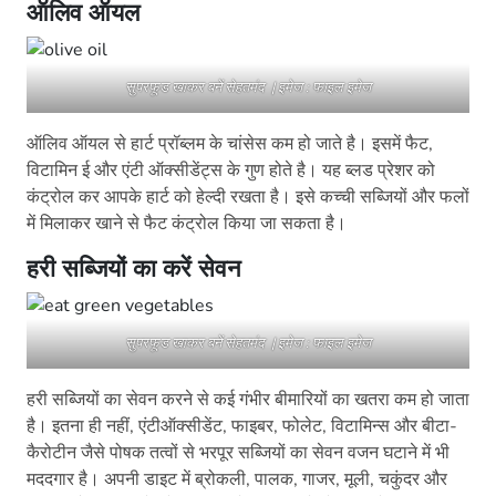
ऑलिव ऑयल
सुपरफूड खाकर बनें सेहतमंद | इमेज : फाइल इमेज
ऑलिव ऑयल से हार्ट प्रॉब्लम के चांसेस कम हो जाते है। इसमें फैट,
विटामिन ई और एंटी ऑक्सीडेंट्स के गुण होते है। यह ब्लड प्रेशर को
कंट्रोल कर आपके हार्ट को हेल्दी रखता है। इसे कच्ची सब्जियों और फलों
में मिलाकर खाने से फैट कंट्रोल किया जा सकता है।
हरी सब्जियों का करें सेवन
सुपरफूड खाकर बनें सेहतमंद | इमेज : फाइल इमेज
हरी सब्जियों का सेवन करने से कई गंभीर बीमारियों का खतरा कम हो जाता
है। इतना ही नहीं, एंटीऑक्सीडेंट, फाइबर, फोलेट, विटामिन्स और बीटा-
कैरोटीन जैसे पोषक तत्वों से भरपूर सब्जियों का सेवन वजन घटाने में भी
मददगार है। अपनी डाइट में ब्रोकली, पालक, गाजर, मूली, चकुंदर और