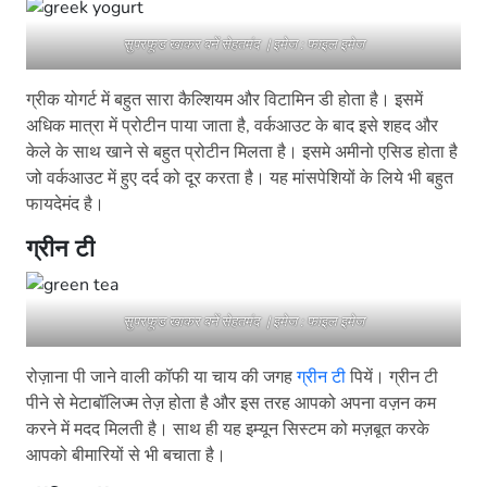
सुपरफूड खाकर बनें सेहतमंद | इमेज : फाइल इमेज
ग्रीक योगर्ट में बहुत सारा कैल्शियम और विटामिन डी होता है। इसमें
अधिक मात्रा में प्रोटीन पाया जाता है, वर्कआउट के बाद इसे शहद और
केले के साथ खाने से बहुत प्रोटीन मिलता है। इसमे अमीनो एसिड होता है
जो वर्कआउट में हुए दर्द को दूर करता है। यह मांसपेशियों के लिये भी बहुत
फायदेमंद है।
ग्रीन टी
सुपरफूड खाकर बनें सेहतमंद | इमेज : फाइल इमेज
रोज़ाना पी जाने वाली कॉफी या चाय की जगह
ग्रीन टी
पियें। ग्रीन टी
पीने से मेटाबॉलिज्म तेज़ होता है और इस तरह आपको अपना वज़न कम
करने में मदद मिलती है। साथ ही यह इम्यून सिस्टम को मज़बूत करके
आपको बीमारियों से भी बचाता है।