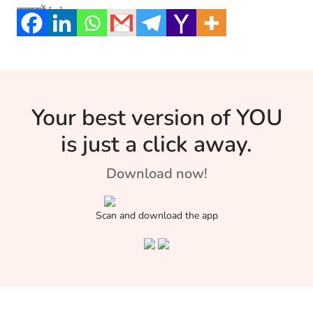
कहावतें […]
Your best version of YOU
is just a click away.
Download now!
Scan and download the app