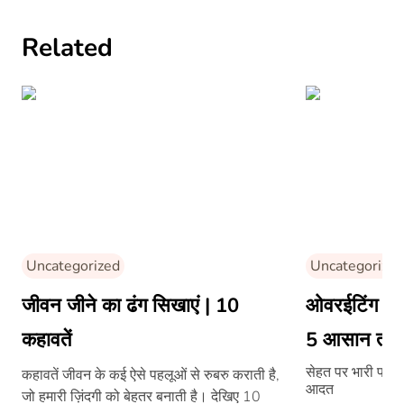
Related
Uncategorized
Uncategorized
जीवन जीने का ढंग सिखाएं | 10
ओवरईटिंग की 
कहावतें
5 आसान तरी
सेहत पर भारी पड़ 
कहावतें जीवन के कई ऐसे पहलूओं से रुबरु कराती है,
आदत
जो हमारी ज़िंदगी को बेहतर बनाती है। देखिए 10