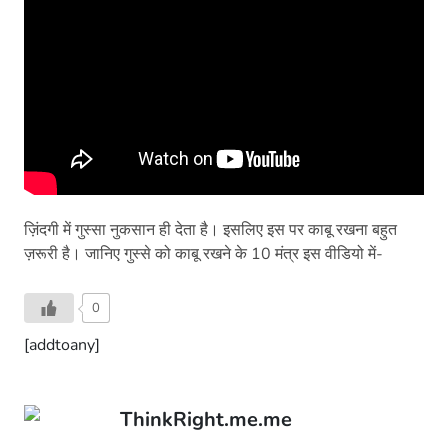
ज़िंदगी में गुस्सा नुकसान ही देता है। इसलिए इस पर काबू रखना बहुत
ज़रूरी है। जानिए गुस्से को काबू रखने के 10 मंत्र इस वीडियो में-
0
[addtoany]
ThinkRight.me.me