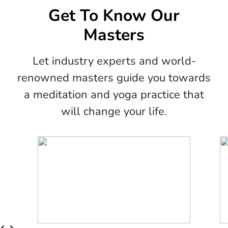
Get To Know Our
Masters
Let industry experts and world-
renowned masters guide you towards
a meditation and yoga practice that
will change your life.