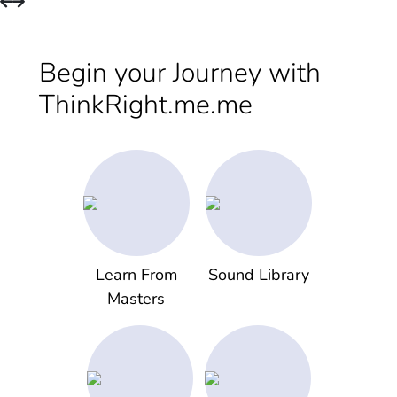
Begin your Journey with
ThinkRight.me.me
Learn From
Sound Library
Masters