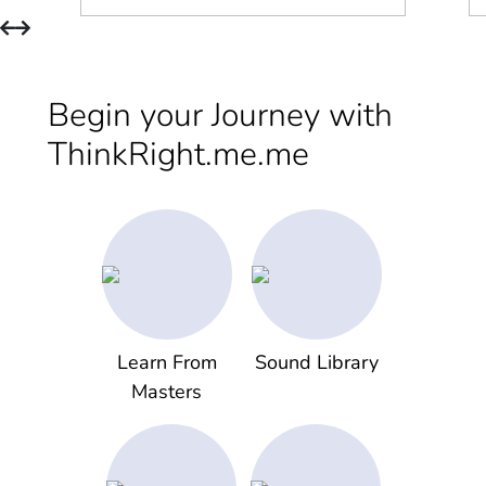
Begin your Journey with
ThinkRight.me.me
Learn From
Sound Library
Masters