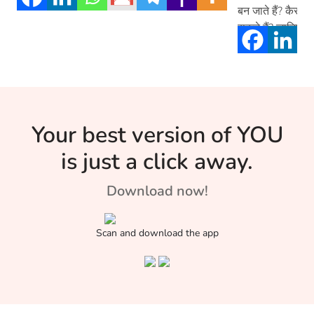
बन जाते हैं? कैसे 
सकते हैं? जानिए इस
Your best version of YOU
is just a click away.
Download now!
Scan and download the app