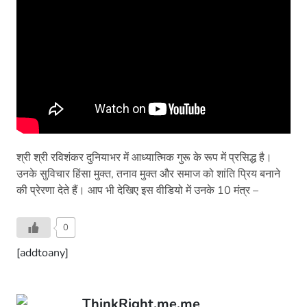
श्री श्री रविशंकर दुनियाभर में आध्यात्मिक गुरू के रूप में प्रसिद्ध है।
उनके सुविचार हिंसा मुक्त, तनाव मुक्त और समाज को शांति प्रिय बनाने
की प्रेरणा देते हैं। आप भी देखिए इस वीडियो में उनके 10 मंत्र –
0
[addtoany]
ThinkRight.me.me