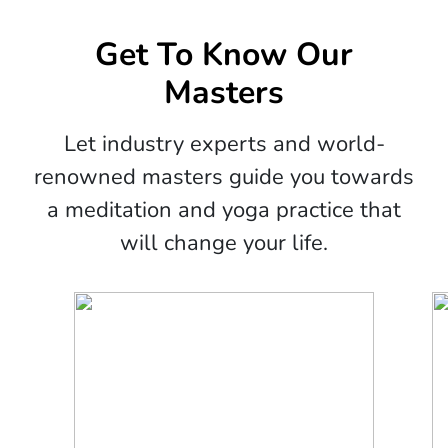
Get To Know Our
Masters
Let industry experts and world-
renowned masters guide you towards
a meditation and yoga practice that
will change your life.