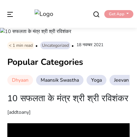
Get App
18 नवम्बर 2021
< 1
min read
Uncategorized
Popular Categories
Dhyaan
Maansik Swastha
Yoga
Jeevan Sha
10 सफलता के मंत्र श्री श्री रविशंकर
[addtoany]