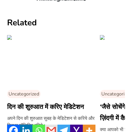
Related
Uncategorized
Uncategorized
दिन की शुरुआत में करिए मेडिटेशन
‘जैसे सोचेंगे वै
ज़िंदगी में कै
अपने दिन की शुरुआत सुबह के मेडिटेशन से करिये और
दिनभर पॉज़िटिव रहिये।
क्या आपको भी लगता 