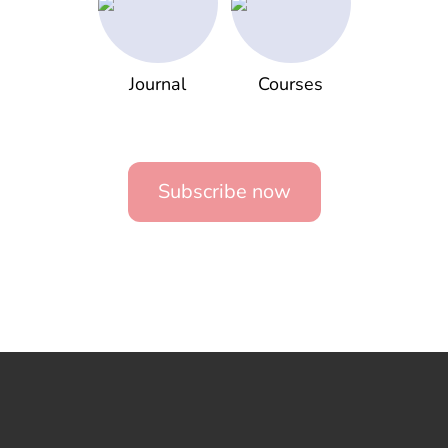
Journal
Courses
Subscribe now