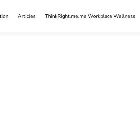
tion
Articles
ThinkRight.me.me Workplace Wellness