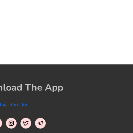
load The App