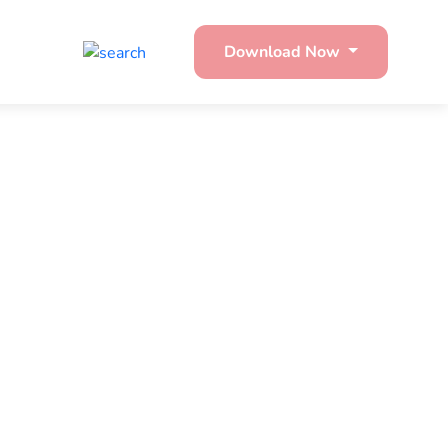
Download Now