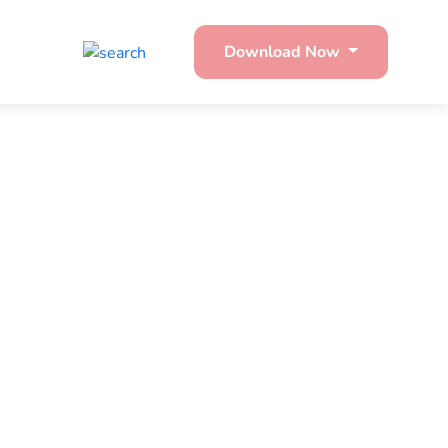
Download Now