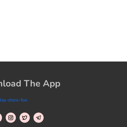
load The App