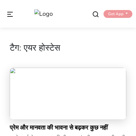
Get App
टैग:
एयर होस्टेस
प्रेम और मानवता की भावना से बढ़कर कुछ नहीं