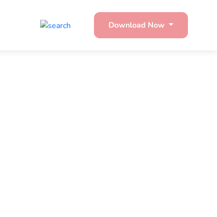
Download Now