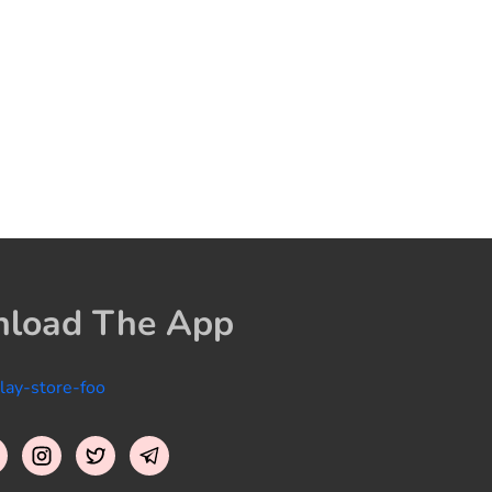
load The App