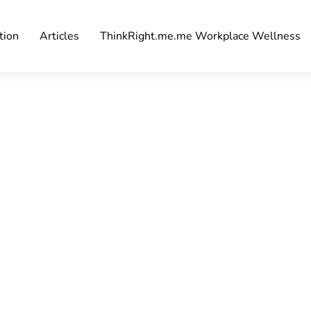
tion
Articles
ThinkRight.me.me Workplace Wellness