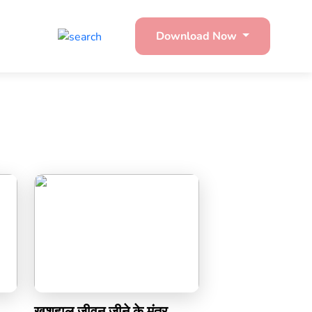
Download Now
खुशहाल जीवन जीने के मंत्र