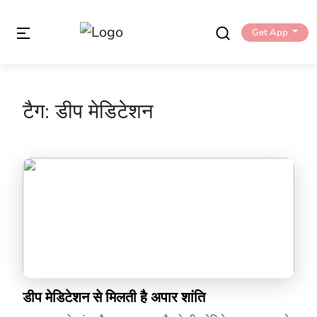
Get App
टैग:
डीप मेडिटेशन
डीप मेडिटेशन से मिलती है अपार शांति