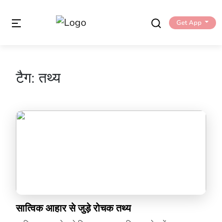
Get App
टैग:
तथ्य
सात्विक आहार से जुड़े रोचक तथ्य