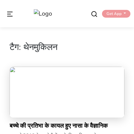
Get App
टैग:
थेनमुकिलन
बच्चे की प्रतिभा के कायल हुए नासा के वैज्ञानिक