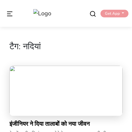
Get App
टैग:
नदियां
इंजीनियर ने दिया तालाबों को नया जीवन