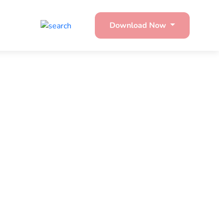
Download Now