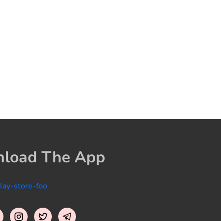
load The App