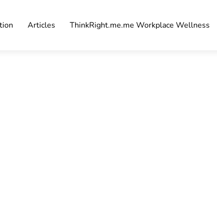
tion
Articles
ThinkRight.me.me Workplace Wellness