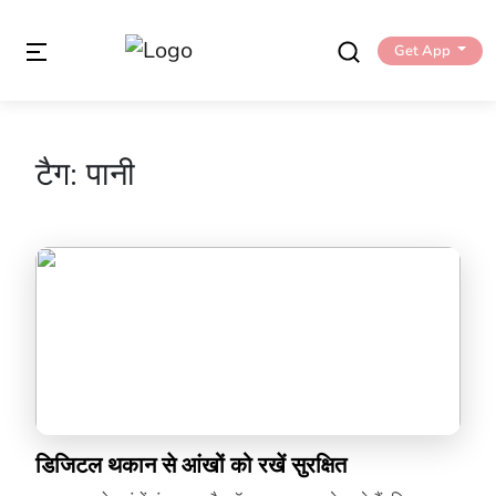
Get App
टैग:
पानी
डिजिटल थकान से आंखों को रखें सुरक्षित