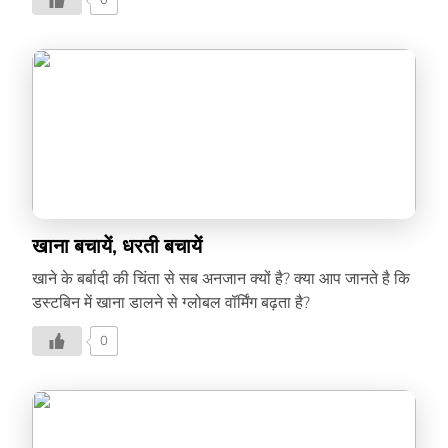
0
खाना बचायें, धरती बचायें
खाने के बर्बादी की चिंता से सब अनजान क्यों है? क्या आप जानते है कि
डस्टबिन में खाना डालने से ग्लोबल वॉर्मिंग बढ़ता है?
0