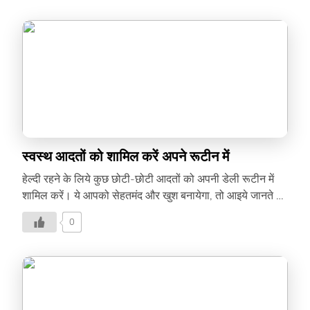
स्वस्थ आदतों को शामिल करें अपने रूटीन में
हेल्दी रहने के लिये कुछ छोटी-छोटी आदतों को अपनी डेली रूटीन में
शामिल करें। ये आपको सेहतमंद और खुश बनायेगा, तो आइये जानते हैं,
हेल्दी हैबिट्स के बारे में –
0