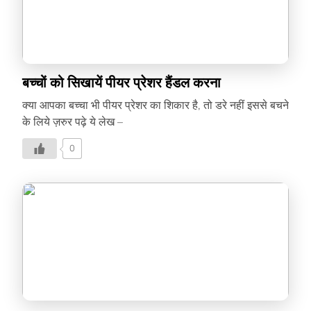
बच्चों को सिखायें पीयर प्रेशर हैंडल करना
क्या आपका बच्चा भी पीयर प्रेशर का शिकार है, तो डरे नहीं इससे बचने
के लिये ज़रुर पढ़े ये लेख –
0