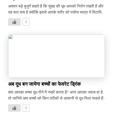
अक्सर बड़े बुजुर्गं कहते है कि सुबह की धूप आपको निरोग रखती है और
यह बात सच है क्योंकि इससे आपके शरीर को पर्याप्त मात्रा में विटामिन
डी मिलता है। जानिये विटामिन डी के फायदों को विस्तार से-
0
अब दूध बन जायेगा बच्चों का फेवरेट ड्रिंक
क्या आपका बच्चा दूध पीने में नखरें करता है? अगर आपका जवाब हां है,
तो जानिये आप बच्चों को किन तरीकों से आसानी से दूध पिला सकते हैं-
0