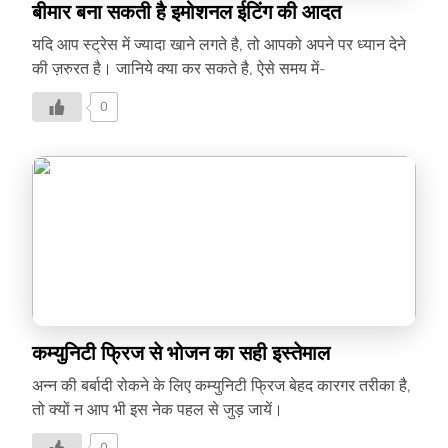
बीमार बना सकती है इमोशनल ईटिंग की आदत
यदि आप स्ट्रेस में ज्यादा खाने लगते है, तो आपको अपने पर ध्यान देने
की ज़रुरत है। जानिये क्या कर सकते है, ऐसे समय में-
0
कम्युनिटी फ्रिज से भोजन का सही इस्तेमाल
अन्न की बर्बादी रोकने के लिए कम्युनिटी फ्रिज बेहद कारगर तरीका है,
तो क्यों न आप भी इस नेक पहल से जुड़ जायें।