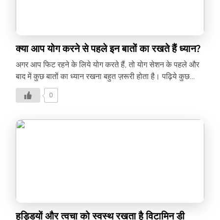
क्या आप योग करने से पहले इन बातों का रखते हैं ध्यान?
अगर आप फिट रहने के लिये योग करते हैं, तो योग सेशन के पहले और
बाद में कुछ बातों का ध्यान रखना बहुत ज़रूरी होता है। पढ़िये कुछ
महत्वपूर्ण बातें-
0
हड्डियों और त्वचा को स्वस्थ रखता है विटामिन डी