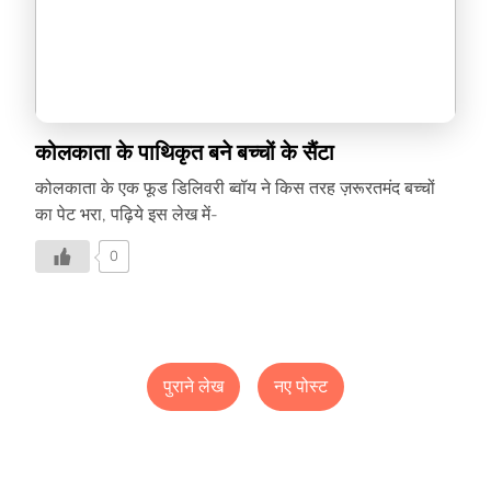
कोलकाता के पाथिकृत बने बच्चों के सैंटा
कोलकाता के एक फूड डिलिवरी ब्वॉय ने किस तरह ज़रूरतमंद बच्चों
का पेट भरा, पढ़िये इस लेख में-
0
पुराने लेख
नए पोस्ट