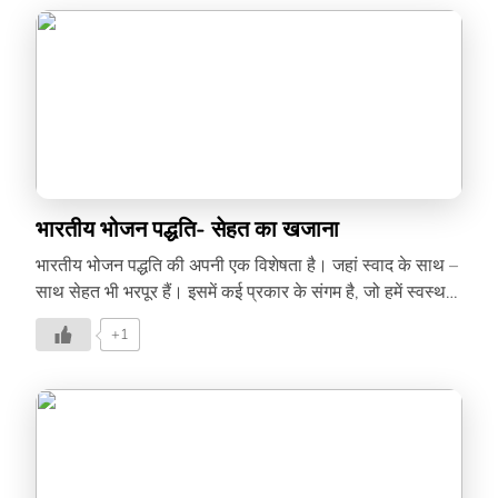
भारतीय भोजन पद्धति- सेहत का खजाना
भारतीय भोजन पद्धति की अपनी एक विशेषता है। जहां स्वाद के साथ –
साथ सेहत भी भरपूर हैं। इसमें कई प्रकार के संगम है, जो हमें स्वस्थ
रखते हैं और क्या है इसमें खास बात जानिये, भारतीय व्यंजनों की रिसर्चर
+1
डॉ. दीपाली कंपानी से, इस लेख में –