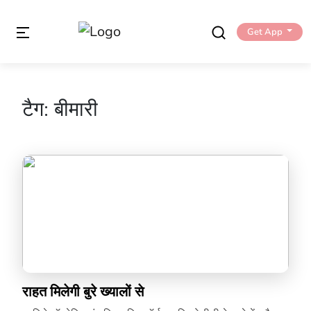
Get App
टैग:
बीमारी
राहत मिलेगी बुरे ख्यालों से