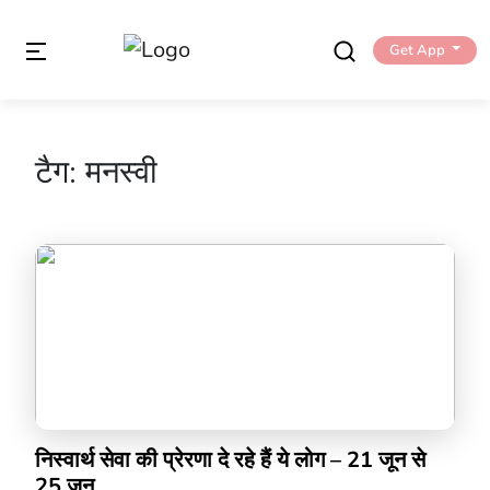
Get App
टैग:
मनस्वी
निस्वार्थ सेवा की प्रेरणा दे रहे हैं ये लोग – 21 जून से
25 जून