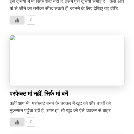
इस दुनिया में मां सिर्फ शब्द नहीं है, इसमें पूरी दुनिया समाई है। कैसे आप
मां से जीने का तरीका सीख सकते हैं, जानने के लिए देखिए यह वीडियो
–
0
परफेक्ट मां नहीं, सिर्फ मां बनें
कहीं आप भी, परफेक्ट बनने के चक्कर में खुद को और बच्चों को
नुकसान पहुंचा रही है, अगर हां, तो खुद को ऐसे चक्कर से बाहर
निकालने के लिए पढ़िये लेख में –
0