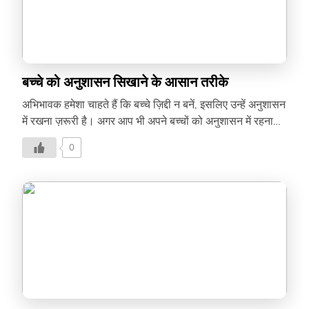
बच्चे को अनुशासन सिखाने के आसान तरीके
अभिभावक हमेशा चाहते हैं कि बच्चे ज़िद्दी न बनें, इसलिए उन्हें अनुशासन
में रखना ज़रूरी है। अगर आप भी अपने बच्चों को अनुशासन में रहना
सिखा रहे हैं, तो लेख खास आपके लिए है-
0