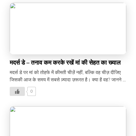
मदर्स डे – तनाव कम करके रखें मां की सेहत का ख्याल
मदर्स डे पर मां को तोहफे में कीमती चीज़ें नहीं, बल्कि वह चीज़ दीजिए
जिसकी आज के समय में सबसे ज़्यादा ज़रूरत है। क्या है वह? जानने के
लिए पढ़ें यह लेख।
0