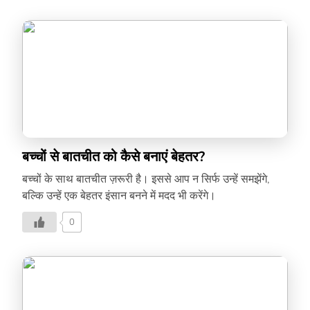
बच्चों से बातचीत को कैसे बनाएं बेहतर?
बच्चों के साथ बातचीत ज़रूरी है। इससे आप न सिर्फ उन्हें समझेंगे,
बल्कि उन्हें एक बेहतर इंसान बनने में मदद भी करेंगे।
0