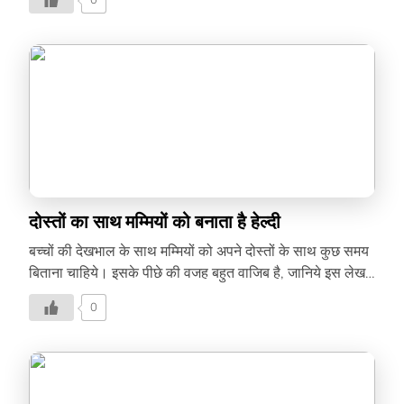
0
दोस्तों का साथ मम्मियों को बनाता है हेल्दी
बच्चों की देखभाल के साथ मम्मियों को अपने दोस्तों के साथ कुछ समय
बिताना चाहिये। इसके पीछे की वजह बहुत वाजिब है, जानिये इस लेख
में-
0