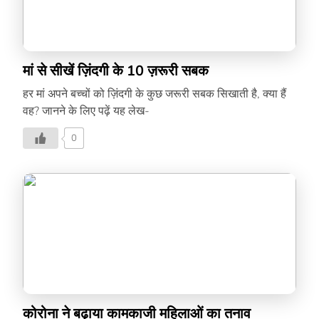
मां से सीखें ज़िंदगी के 10 ज़रूरी सबक
हर मां अपने बच्चों को ज़िंदगी के कुछ जरूरी सबक सिखाती है, क्या हैं
वह? जानने के लिए पढ़ें यह लेख-
0
कोरोना ने बढ़ाया कामकाजी महिलाओं का तनाव