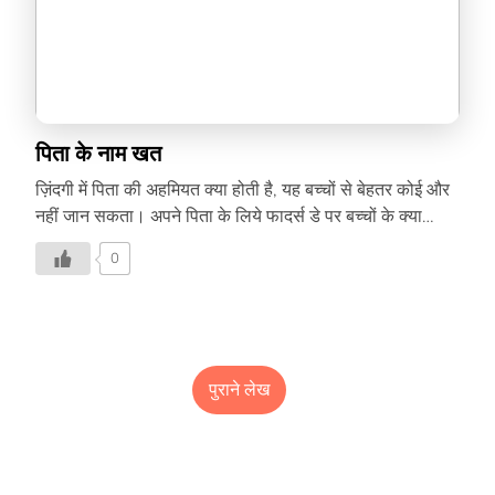
पिता के नाम खत
ज़िंदगी में पिता की अहमियत क्या होती है, यह बच्चों से बेहतर कोई और
नहीं जान सकता। अपने पिता के लिये फादर्स डे पर बच्चों के क्या
इमोशन्स है, जानिये इस लेख में-
0
पुराने लेख