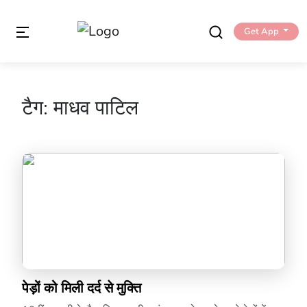
Get App
टैग:
माधव पाटिल
पेड़ों को मिली दर्द से मुक्ति