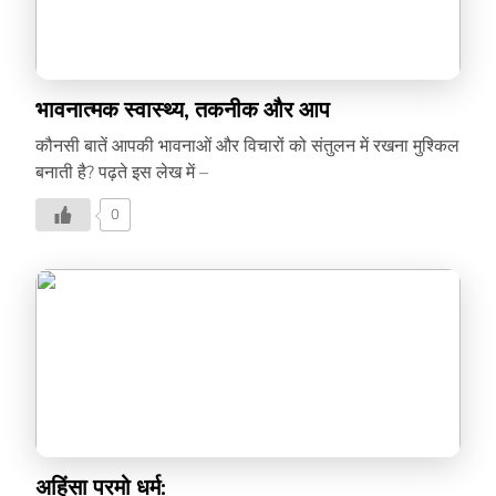
भावनात्मक स्वास्थ्य, तकनीक और आप
कौनसी बातें आपकी भावनाओं और विचारों को संतुलन में रखना मुश्किल
बनाती है? पढ़ते इस लेख में –
0
अहिंसा परमो धर्म: