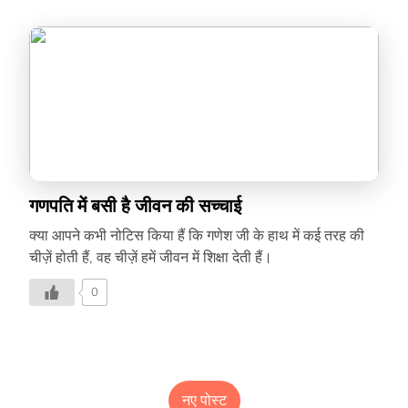
गणपति में बसी है जीवन की सच्चाई
क्या आपने कभी नोटिस किया हैं कि गणेश जी के हाथ में कई तरह की
चीज़ें होती हैं, वह चीज़ें हमें जीवन में शिक्षा देती हैं।
0
नए पोस्ट