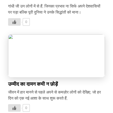
गांधी जी उन लोगों में से हैं, जिनका प्रभाव ना सिर्फ अपने देशवासियों
पर पड़ा बल्कि पूरी दुनिया ने उनके सिद्धांतों को माना।
0
उम्मीद का दामन कभी न छोड़ें
जीवन में हार मानने से पहले अपने से कमज़ोर लोगों को देखिए, जो हर
दिन को एक नई आशा के साथ शुरू करते हैं,
0