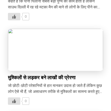
कहते है कि पानी पिलाना सबसे बड़ा पुण्य का काम होता है लेकिन
साउथ दिल्ली में रह रहे मटका मैन की माने तो लोगों के लिए पीने का
पानी उपलब्ध करवाकर वह समाज के प्रति अपना कर्तव्य निभा रहे हैं।
0
मुश्किलों से लड़कर बने लाखों की प्रेरणा
जो छोटी-छोटी परेशानियों से हार मानकर उदास हो जाते हैं लेकिन कुछ
लोग ऐसे भी हैं, जो असाधारण तरीके से मुश्किलों का सामना करते हुए
दूसरों के लिए प्रेरणा बन जाते हैं।
0