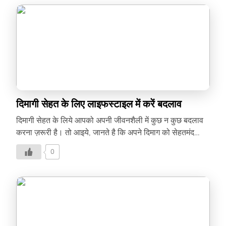
दिमागी सेहत के लिए लाइफस्टाइल में करें बदलाव
दिमागी सेहत के लिये आपको अपनी जीवनशैली में कुछ न कुछ बदलाव
करना ज़रूरी है। तो आइये, जानते है कि अपने दिमाग को सेहतमंद
रखने के लिये आप क्या कर सकते हैं।
0