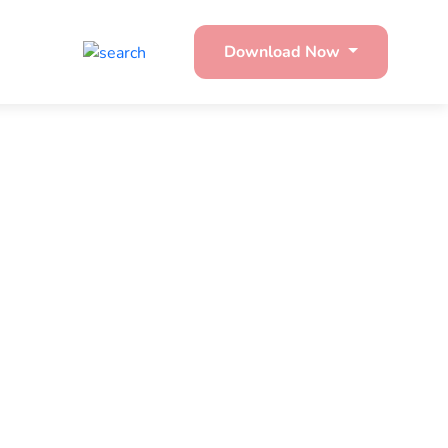
Download Now