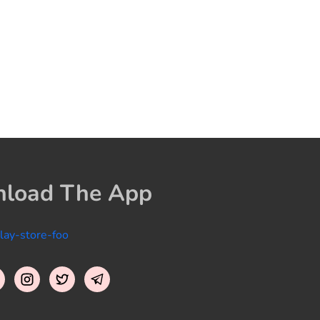
load The App