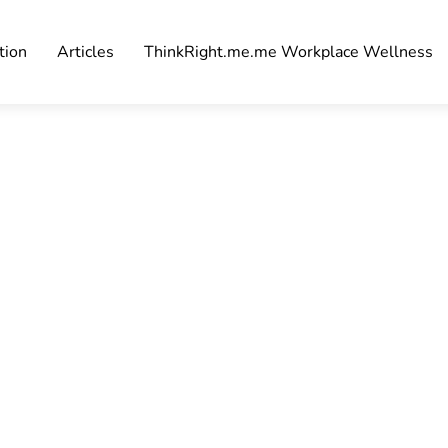
tion
Articles
ThinkRight.me.me Workplace Wellness