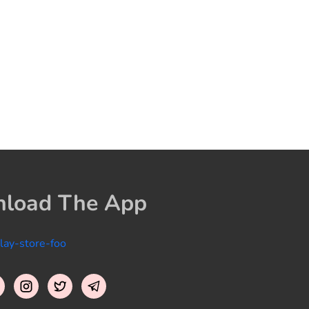
load The App