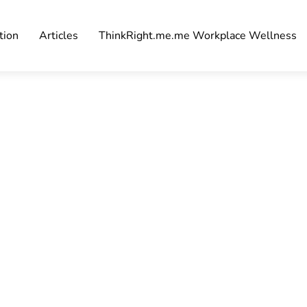
tion
Articles
ThinkRight.me.me Workplace Wellness