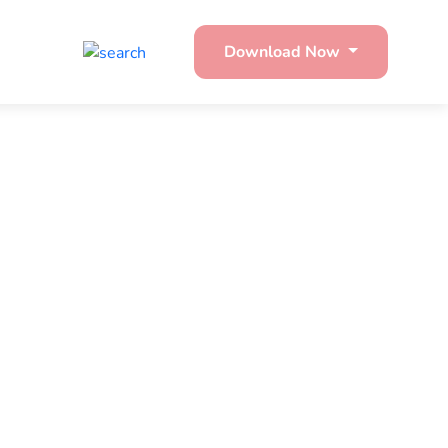
Download Now