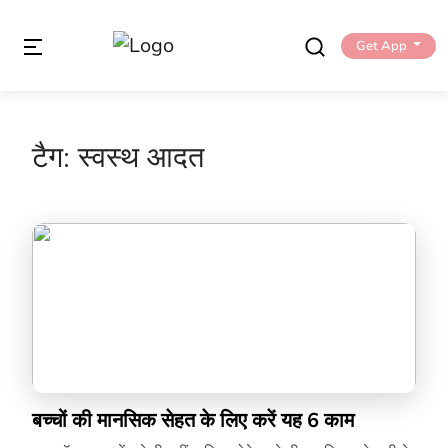
Get App
टैग:
स्वस्थ आदत
बच्चों की मानसिक सेहत के लिए करें यह 6 काम