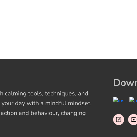
Down
 calming tools, techniques, and
 your day with a mindful mindset.
t action and behaviour, changing