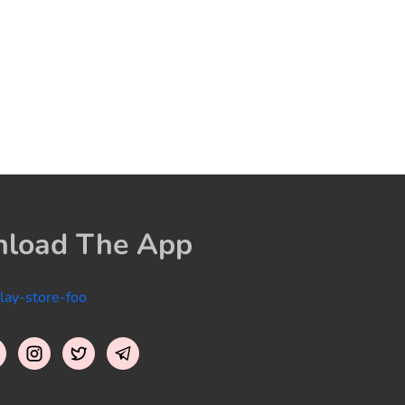
load The App