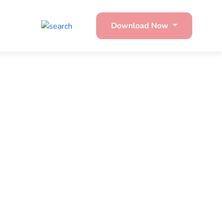
Download Now