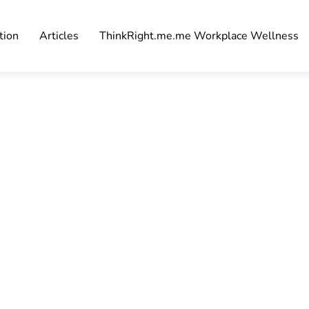
tion
Articles
ThinkRight.me.me Workplace Wellness