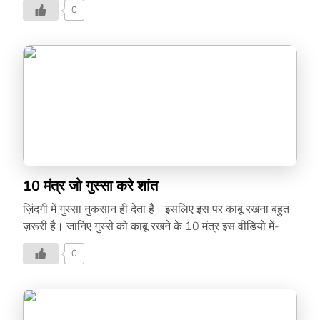
को –
0
10 मंत्र जो गुस्सा करे शांत
ज़िंदगी में गुस्सा नुकसान ही देता है। इसलिए इस पर काबू रखना बहुत
ज़रूरी है। जानिए गुस्से को काबू रखने के 10 मंत्र इस वीडियो में-
0