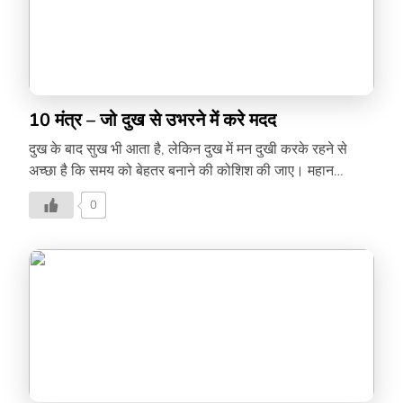
10 मंत्र – जो दुख से उभरने में करे मदद
दुख के बाद सुख भी आता है, लेकिन दुख में मन दुखी करके रहने से
अच्छा है कि समय को बेहतर बनाने की कोशिश की जाए। महान
हस्तियों के विचार जीवन में दुख से उभरने में मदद करेंगे। जानने के लिए
0
देखिए वीडियो –