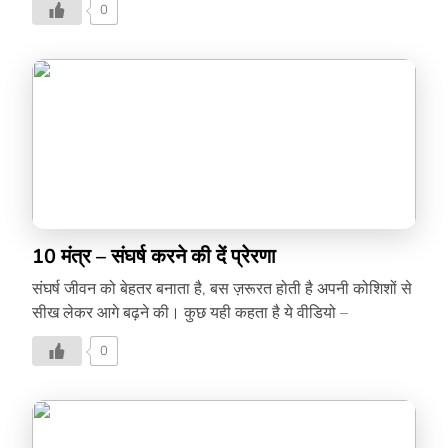
0
10 मंत्र – संघर्ष करने की दें प्रेरणा
संघर्ष जीवन को बेहतर बनाता है, बस ज़रूरत होती है अपनी कोशिशों से
सीख लेकर आगे बढ़ने की। कुछ यही कहता है ये वीडियो –
0