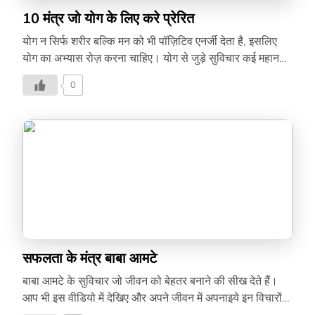
10 मंत्र जो योग के लिए करे प्रेरित
योग न सिर्फ शरीर बल्कि मन को भी पॉज़िटिव एनर्जी देता है, इसलिए
योग का अभ्यास रोज़ करना चाहिए। योग से जुड़े सुविचार कई महान
हस्तियों ने भी दिए हैं, जानिए इस वीडियो में –
0
सफलता के मंत्र बाबा आमटे
बाबा आमटे के सुविचार जो जीवन को बेहतर बनाने की सीख देते हैं।
आप भी इस वीडियो में देखिए और अपने जीवन में अपनाइये इन विचारों