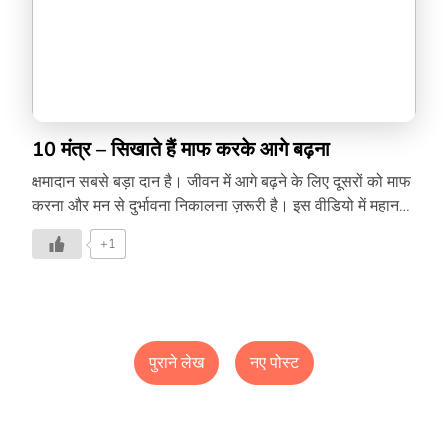
10 मंत्र – सिखाते हैं माफ करके आगे बढ़ना
क्षमादान सबसे बड़ा दान है। जीवन में आगे बढ़ने के लिए दूसरों को माफ
करना और मन से दुर्भावना निकालना ज़रूरी है। इस वीडियो में महान
हस्तियों के मंत्र हैं, जो माफ करना सिखाते हैं।
+1
पुराने लेख
नए पोस्ट