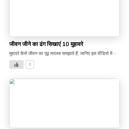
जीवन जीने का ढंग सिखाएं 10 मुहावरे
मुहावरे कैसे जीवन का गूढ़ मतलब समझाते हैं, जानिए इस वीडियो में –
0