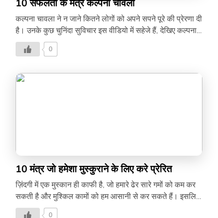
10 सफलता के मंत्र कल्पना चावला
कल्पना चावला ने न जाने कितने लोगों को अपने सपने पूरे की प्रेरणा दी
है। उनके कुछ चुनिंदा सुविचार इस वीडियो में सहेजे हैं, देखिए कल्पना
चावला के प्रेरणादायी विचार –
0
10 मंत्र जो हमेशा मुस्कुराने के लिए करे प्रेरित
ज़िंदगी में एक मुस्कान ही काफी है, जो हमारे ढेर सारे गमों को कम कर
सकती है और मुश्किल कामों को हम आसानी से कर सकते हैं। इसलिए
इसे अपने जीवन में बनाए रखें। मुस्कुराने की प्रेरणा देते महान हस्तियों
0