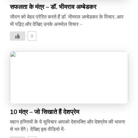
सफलता के मंत्र – डॉ. भीमराव अम्बेडकर
जीवन को बेहद प्रेरित करते हैं डॉ. भीमराव अम्बेडकर के विचार, आप
भी पढ़िए और देखिए उनके अनमोल विचार –
0
10 मंत्र – जो सिखाते हैं देशप्रेम
महान हस्तियों के ये सुविचार आपको देशभक्ति और देशप्रेम की भावना
से भर देंगे। देखिए इस वीडियो में-