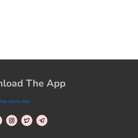
load The App