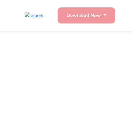
Download Now