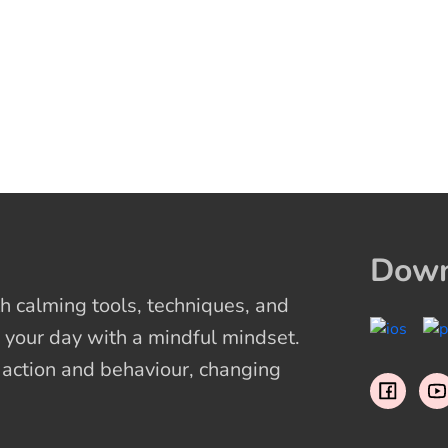
Down
 calming tools, techniques, and
 your day with a mindful mindset.
t action and behaviour, changing