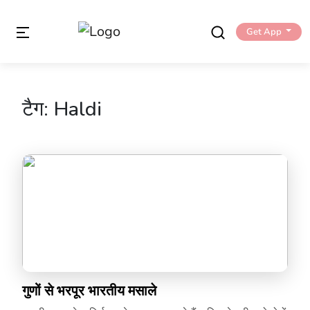
Get App
टैग:
Haldi
गुणों से भरपूर भारतीय मसाले