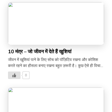
10 मंत्र – जो जीवन में देते हैं खुशियां
जीवन में खुशियां पाने के लिए सोच को पॉज़िटिव रखना और कोशिश
करते रहने का हौसला बनाए रखना बहुत ज़रूरी है। कुछ ऐसे ही विचार
बताता है ये वीडियो –
0