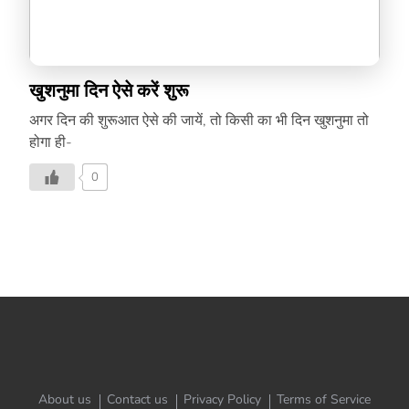
खुशनुमा दिन ऐसे करें शुरू
अगर दिन की शुरूआत ऐसे की जायें, तो किसी का भी दिन खुशनुमा तो
होगा ही-
0
About us
Contact us
Privacy Policy
Terms of Service