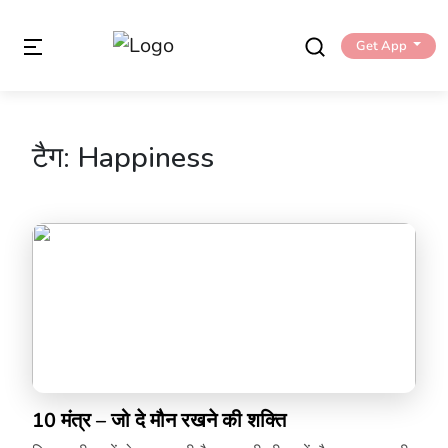
Get App
टैग:
Happiness
10 मंत्र – जो दे मौन रखने की शक्ति