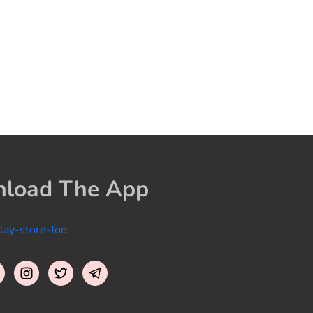
load The App