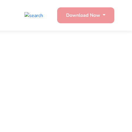
Download Now