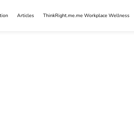
tion
Articles
ThinkRight.me.me Workplace Wellness