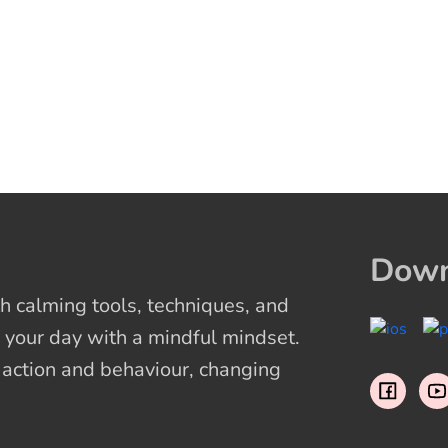
Down
 calming tools, techniques, and
 your day with a mindful mindset.
t action and behaviour, changing