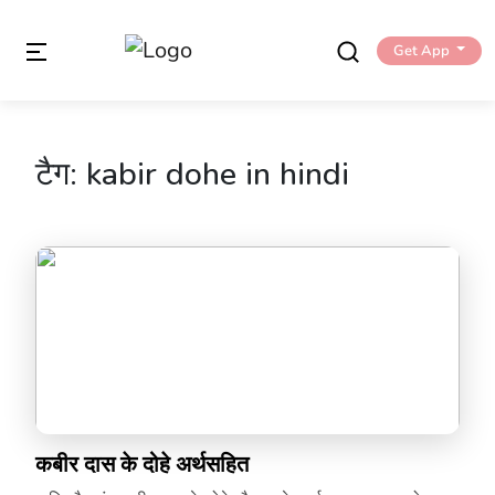
Get App
टैग:
kabir dohe in hindi
कबीर दास के दोहे अर्थसहित