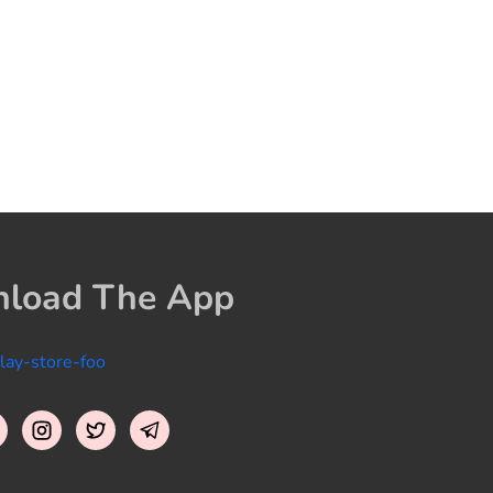
load The App