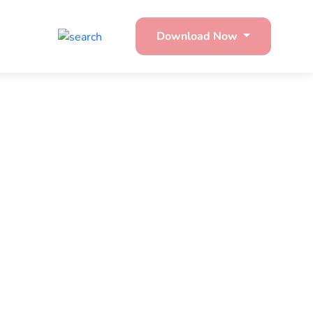
Download Now