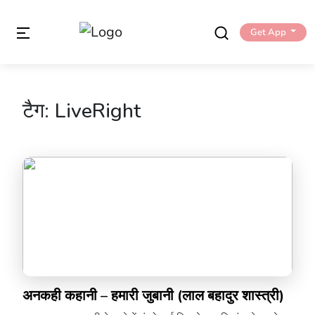
Get App
टैग:
LiveRight
अनकही कहानी – हमारी जुबानी (लाल बहादुर शास्त्री)