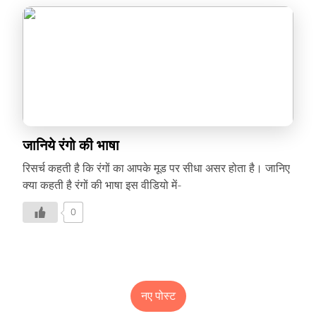
जानिये रंगो की भाषा
रिसर्च कहती है कि रंगों का आपके मूड पर सीधा असर होता है। जानिए
क्या कहती है रंगों की भाषा इस वीडियो में-
0
नए पोस्ट