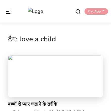
Get App
टैग:
love a child
बच्चों से प्यार जताने के तरीके