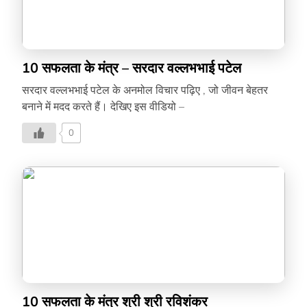
10 सफलता के मंत्र – सरदार वल्लभभाई पटेल
सरदार वल्लभभाई पटेल के अनमोल विचार पढ़िए , जो जीवन बेहतर
बनाने में मदद करते हैं। देखिए इस वीडियो –
0
10 सफलता के मंत्र श्री श्री रविशंकर