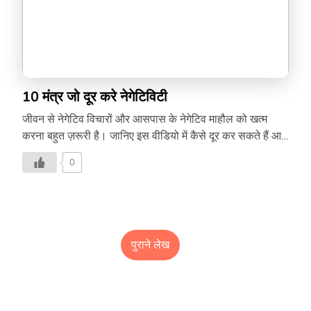
10 मंत्र जो दूर करे नेगेटिविटी
जीवन से नेगेटिव विचारों और आसपास के नेगेटिव माहौल को खत्म
करना बहुत ज़रूरी है। जानिए इस वीडियो में कैसे दूर कर सकते हैं आप
अपने जीवन से नेगेटिविटी –
0
पुराने लेख