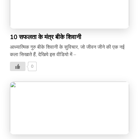
10 सफलता के मंत्र बीके शिवानी
आध्यात्मिक गुरु बीके शिवानी के सुविचार, जो जीवन जीने की एक नई
कला सिखाते हैं, देखिये इस वीडियो में –
0