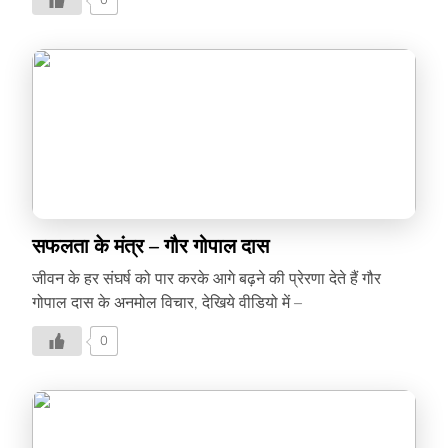
0
सफलता के मंत्र – गौर गोपाल दास
जीवन के हर संघर्ष को पार करके आगे बढ़ने की प्रेरणा देते हैं गौर
गोपाल दास के अनमोल विचार, देखिये वीडियो में –
0