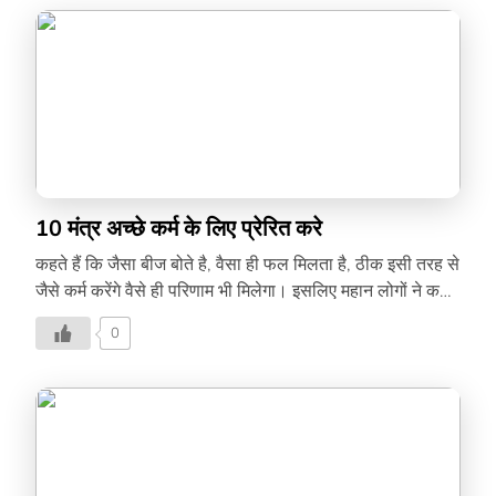
10 मंत्र अच्छे कर्म के लिए प्रेरित करे
कहते हैं कि जैसा बीज बोते है, वैसा ही फल मिलता है, ठीक इसी तरह से
जैसे कर्म करेंगे वैसे ही परिणाम भी मिलेगा। इसलिए महान लोगों ने कहा
है कि हमें नेक काम ही करने चाहिए। देखिए इस वीडियो में महान
0
हस्तियों के सुविचार-