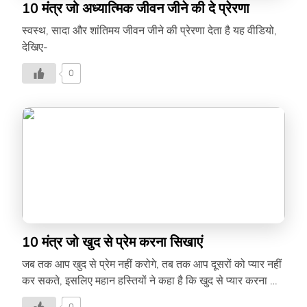
10 मंत्र जो अध्यात्मिक जीवन जीने की दे प्रेरणा
स्वस्थ, सादा और शांतिमय जीवन जीने की प्रेरणा देता है यह वीडियो,
देखिए-
0
10 मंत्र जो खुद से प्रेम करना सिखाएं
जब तक आप खुद से प्रेम नहीं करोगे, तब तक आप दूसरों को प्यार नहीं
कर सकते, इसलिए महान हस्तियों ने कहा है कि खुद से प्यार करना भी
बहुत ज़रूरी है। देखिए उनके सुविचार इस वीडियो में –