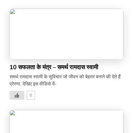
10 सफलता के मंत्र – समर्थ रामदास स्वामी
समर्थ रामदास स्वामी के सुविचार जो जीवन को बेहतर बनाने की देते हैं
प्रेरणा, देखिए इस वीडियो में-
0