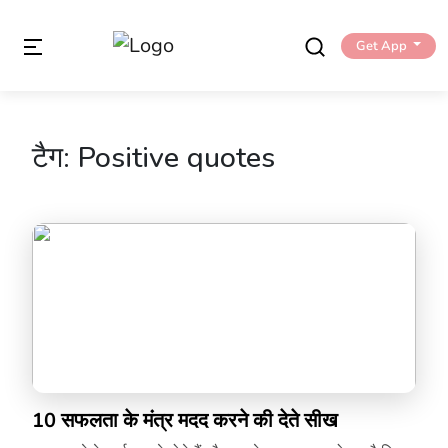
Get App
टैग:
Positive quotes
10 सफलता के मंत्र मदद करने की देते सीख