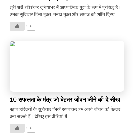
श्री श्री रविशंकर दुनियाभर में आध्यात्मिक गुरू के रूप में प्रसिद्ध है।
उनके सुविचार हिंसा मुक्त, तनाव मुक्त और समाज को शांति प्रिय
बनाने की प्रेरणा देते हैं। आप भी देखिए इस वीडियो में उनके 10 मंत्र
0
–
10 सफलता के मंत्र जो बेहतर जीवन जीने की दे सीख
महान हस्तियों के सुविचार जिन्हें अपनाकर हम अपने जीवन को बेहतर
बना सकते हैं। देखिए इस वीडियो में-
0