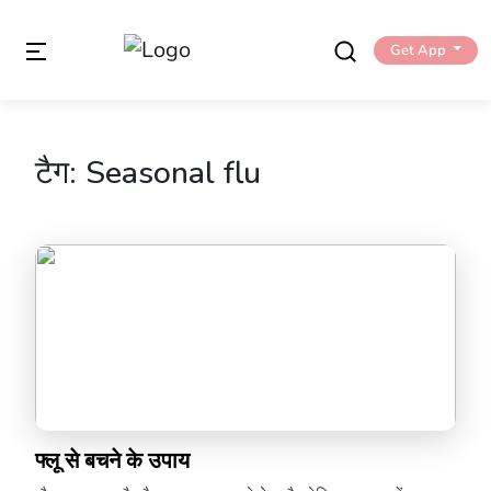
Get App
टैग:
Seasonal flu
फ्लू से बचने के उपाय