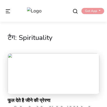
Get App
टैग:
Spirituality
फूल देते है जीने की प्रेरणा