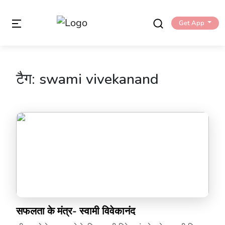
Get App
टैग:
swami vivekanand
सफलता के मंत्र- स्वामी विवेकानंद