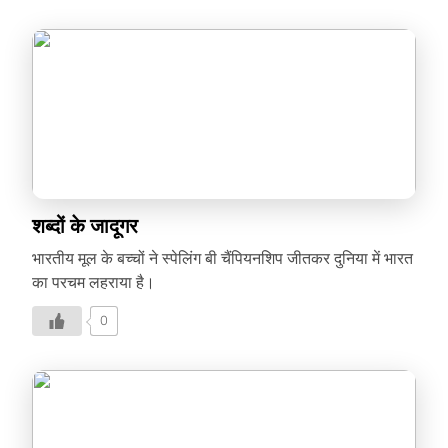
शब्दों के जादूगर
भारतीय मूल के बच्चों ने स्पेलिंग बी चैंपियनशिप जीतकर दुनिया में भारत
का परचम लहराया है।
0