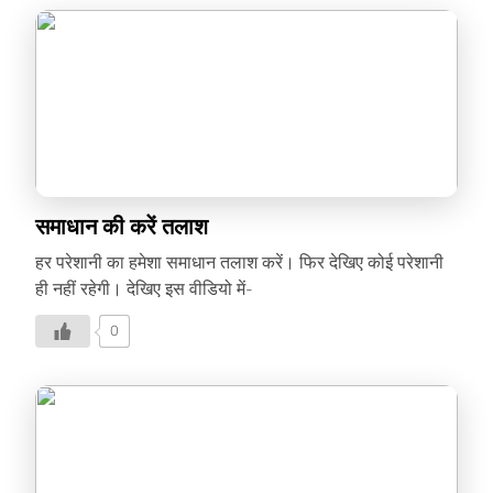
समाधान की करें तलाश
हर परेशानी का हमेशा समाधान तलाश करें। फिर देखिए कोई परेशानी
ही नहीं रहेगी। देखिए इस वीडियो में-
0