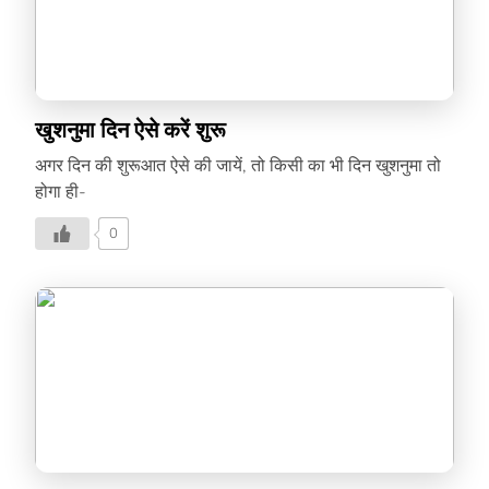
खुशनुमा दिन ऐसे करें शुरू
अगर दिन की शुरूआत ऐसे की जायें, तो किसी का भी दिन खुशनुमा तो
होगा ही-
0