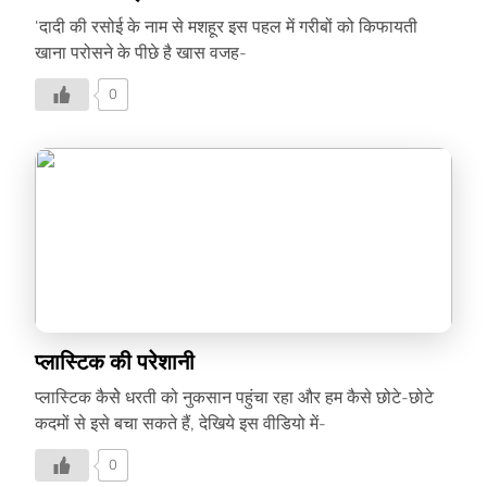
‘दादी की रसोई के नाम से मशहूर इस पहल में गरीबों को किफायती
खाना परोसने के पीछे है खास वजह-
0
प्लास्टिक की परेशानी
प्लास्टिक कैसेे धरती को नुकसान पहुंचा रहा और हम कैसे छोटे-छोटे
कदमों से इसे बचा सकते हैं, देखिये इस वीडियो में-
0