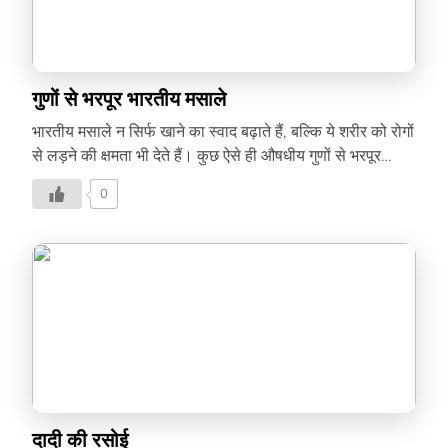
गुणों से भरपूर भारतीय मसाले
भारतीय मसाले न सिर्फ खाने का स्वाद बढ़ाते हैं, बल्कि ये शरीर को रोगों
से लड़ने की क्षमता भी देते हैं। कुछ ऐसे ही औषधीय गुणों से भरपूर
मसालों के बारे में जानिए।
0
दादी की रसोई