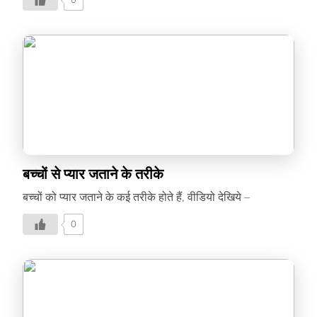
0
बच्चों से प्यार जताने के तरीके
बच्चों को प्यार जताने के कई तरीके होते हैं, वीडियो देखिये –
0