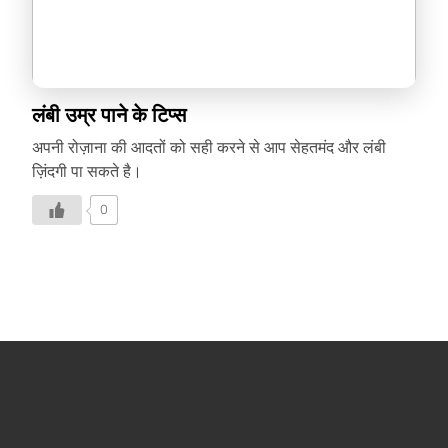
लंबी उम्र पाने के टिप्स
अपनी रोज़ाना की आदतों को सही करने से आप सेहतमंद और लंबी
ज़िंदगी पा सकते है।
0