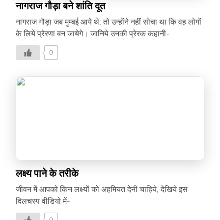
नागराज गौड़ा बने शांति दूत
नागराज गौड़ा जब मुम्बई आये थे, तो उन्होंने नहीं सोचा था कि वह लोगों
के लिये प्रेरणा बन जायेगे। जानिये उनकी प्रेरक कहानी-
0
लक्ष्य पाने के तरीके
जीवन में आपको किन लक्ष्यों को अहमियत देनी चाहिये, देखिये इस
दिलचस्प वीडियो में-