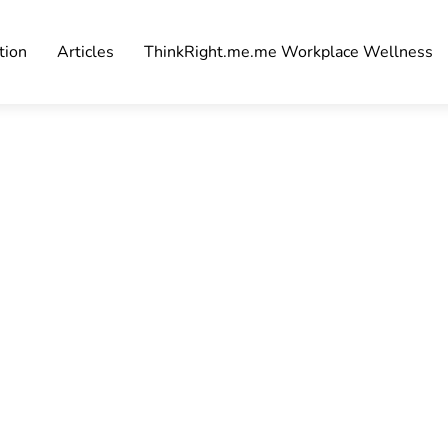
tion
Articles
ThinkRight.me.me Workplace Wellness