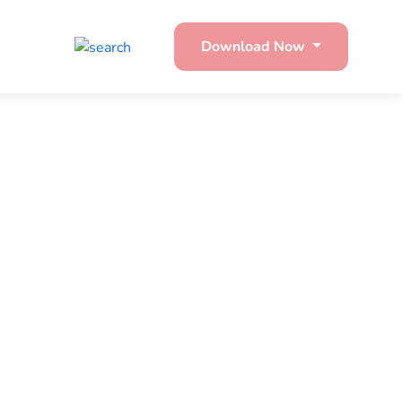
Download Now