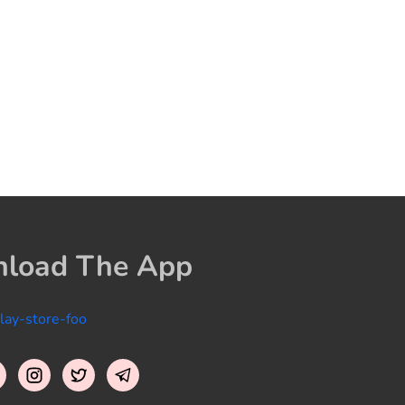
load The App