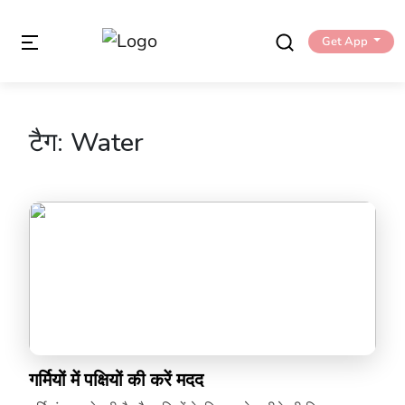
Get App
टैग:
Water
गर्मियों में पक्षियों की करें मदद