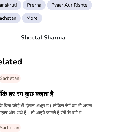
anskruti
Prerna
Pyaar Aur Rishte
achetan
More
Sheetal Sharma
elated
Sachetan
ोंकि हर रंग कुछ कहता है
ं के बिना कोई भी इंसान अधूरा है। लेकिन रंगों का भी अपना
एक महत्व और अर्थ है। तो आइये जानते है रंगों के बारे में-
Sachetan