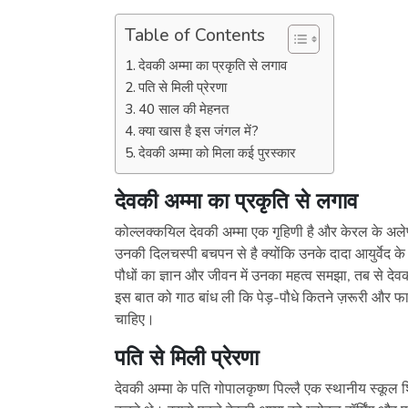
Table of Contents
देवकी अम्मा का प्रकृति से लगाव
पति से मिली प्रेरणा
40 साल की मेहनत
क्या खास है इस जंगल में?
देवकी अम्मा को मिला कई पुरस्कार
देवकी अम्मा का प्रकृति से लगाव
कोल्लक्कयिल देवकी अम्मा एक गृहिणी है और केरल के अलेप्पी 
उनकी दिलचस्पी बचपन से है क्योंकि उनके दादा आयुर्वेद के 
पौधों का ज्ञान और जीवन में उनका महत्व समझा, तब से देवक
इस बात को गाठ बांध ली कि पेड़-पौधे कितने ज़रूरी और फाय
चाहिए।
पति से मिली प्रेरणा
देवकी अम्मा के पति गोपालकृष्ण पिल्लै एक स्थानीय स्कूल शि