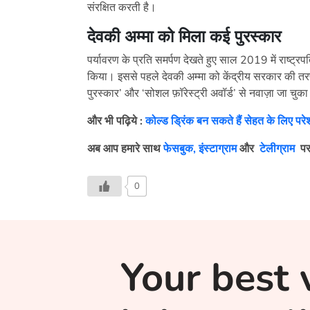
संरक्षित करती है।
देवकी अम्मा को मिला कई पुरस्कार
पर्यावरण के प्रति समर्पण देखते हुए साल 2019 में राष्ट्रप
किया। इससे पहले देवकी अम्मा को केंद्रीय सरकार की तरफ़ से
पुरस्कार’ और ‘सोशल फ़ॉरेस्ट्री अवॉर्ड’ से नवाज़ा जा चुका
और भी पढ़िये :
कोल्ड ड्रिंक बन सकते हैं सेहत के लिए परे
अब आप हमारे साथ
फेसबुक,
इंस्टाग्राम
और
टेलीग्राम
पर
0
Your best 