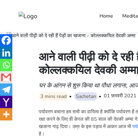
Home
Medita
आने वाली पीढ़ी को दे रही ह
कोल्लक्कयिल देवकी अम्म
घर के आंगन से शुरु किया था पौधा लगाना, आ
01 फरवरी 2021
3
mins read
Sachetan
पर्यावरण बचाना हम सभी का दायित्व है क्योंकि पर्यावरण है 
रक्षा करने के लिए ही केरल की 85 साल की देवकी अम्मा ने
खजाना गाढ़ दिया। उम्र के इस पड़ाव में आकर आज भी
पर
है।