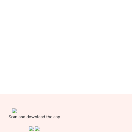
Scan and download the app