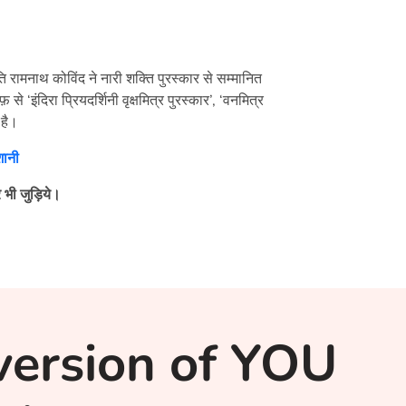
ति रामनाथ कोविंद ने नारी शक्ति पुरस्कार से सम्मानित
 ‘इंदिरा प्रियदर्शिनी वृक्षमित्र पुरस्कार’, ‘वनमित्र
 है।
शानी
 भी जुड़िये।
version of YOU