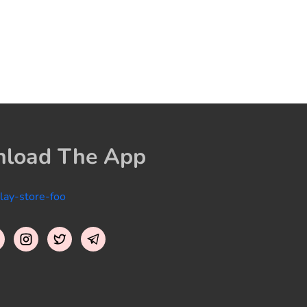
load The App