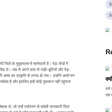
S
S
R
जिले के मुतुकालम में रहनेवाली है। पेड़-पौधों में
वैद्य थे। जब से अपने दादा से जड़ी-बूटियों और पेड़-
ी अम्मा का प्रकृति से लगाव हो गया। उन्होंने अपमे मन
क्य
देमंद है और इसलिए इन्हें कोई नुकसान नहीं पहुंचना
रंगो
क्षक थे, जो उन्हें पर्यावरण से संबंधी जानकारी दिया