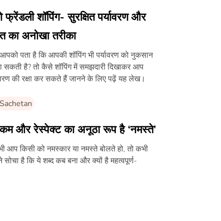
 फ्रेंडली शॉपिंग- सुरक्षित पर्यावरण और
त का अनोखा तरीका
 आपको पता है कि आपकी शॉपिंग भी पर्यावरण को नुकसान
चा सकती है? तो कैसे शॉपिंग में समझदारी दिखाकर आप
ावरण की रक्षा कर सकते हैं जानने के लिए पढ़ें यह लेख।
Sachetan
कम और रेस्पेक्ट का अनूठा रूप है ‘नमस्ते’
ी आप किसी को नमस्कार या नमस्ते बोलते हो, तो कभी
 सोचा है कि ये शब्द कब बना और क्यों है महत्वपूर्ण-