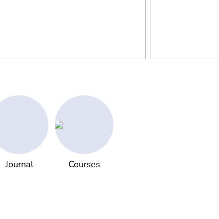
Journal
Courses